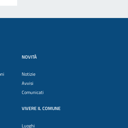
NOVITÀ
oni
Notizie
Avvisi
Comunicati
VIVERE IL COMUNE
Luoghi