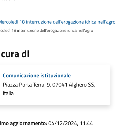
oledì 18 interruzione dell'erogazione idrica nell'agro
 cura di
Comunicazione istituzionale
Piazza Porta Terra, 9, 07041 Alghero SS,
Italia
timo aggiornamento:
04/12/2024, 11:44