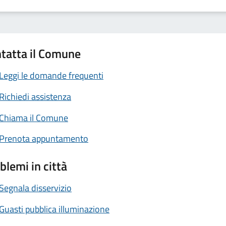
tatta il Comune
Leggi le domande frequenti
Richiedi assistenza
Chiama il Comune
Prenota appuntamento
blemi in città
Segnala disservizio
Guasti pubblica illuminazione