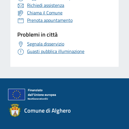
Richiedi assistenza
Chiama il Comune
Prenota appuntamento
Problemi in città
Segnala disservizio
Guasti pubblica illuminazione
Comune di Alghero