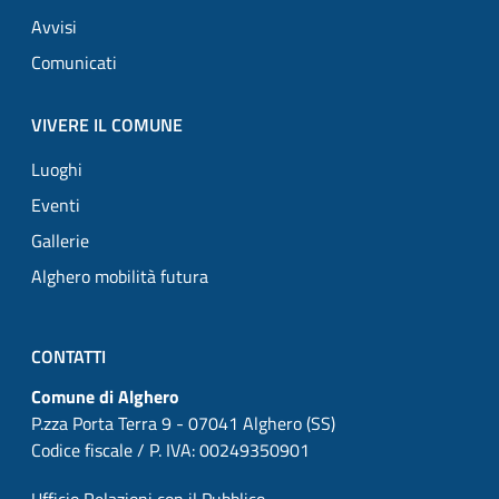
Avvisi
Comunicati
VIVERE IL COMUNE
Luoghi
Eventi
Gallerie
Alghero mobilità futura
CONTATTI
Comune di Alghero
P.zza Porta Terra 9 - 07041 Alghero (SS)
Codice fiscale / P. IVA: 00249350901