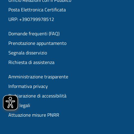
Ufficio Relazioni con il Pubblico
Posta Elettronica Certificata
URP: +390799978512
Domande frequenti (FAQ)
Prenotazione appuntamento
Segnala disservizio
Richiesta di assistenza
Amministrazione trasparente
Informativa privacy
Dichiarazione di accessibilità
Note legali
Attuazione misure PNRR