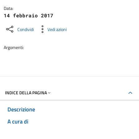
Data:
14 febbraio 2017
Condividi
Vedi azioni
Argomenti:
INDICE DELLA PAGINA
Descrizione
A cura di