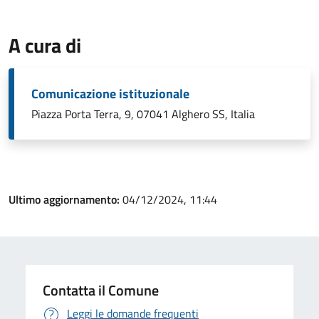
A cura di
Comunicazione istituzionale
Piazza Porta Terra, 9, 07041 Alghero SS, Italia
Ultimo aggiornamento:
04/12/2024, 11:44
Contatta il Comune
Leggi le domande frequenti