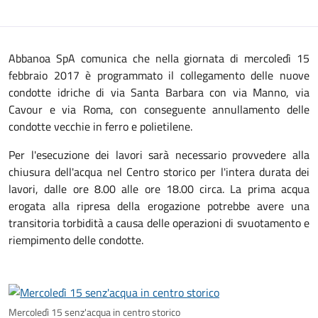
Abbanoa SpA comunica che nella giornata di mercoledì 15
febbraio 2017 è programmato il collegamento delle nuove
condotte idriche di via Santa Barbara con via Manno, via
Cavour e via Roma, con conseguente annullamento delle
condotte vecchie in ferro e polietilene.
Per l'esecuzione dei lavori sarà necessario provvedere alla
chiusura dell'acqua nel Centro storico per l'intera durata dei
lavori, dalle ore 8.00 alle ore 18.00 circa. La prima acqua
erogata alla ripresa della erogazione potrebbe avere una
transitoria torbidità a causa delle operazioni di svuotamento e
riempimento delle condotte.
Mercoledì 15 senz'acqua in centro storico