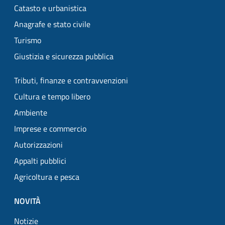
Catasto e urbanistica
Anagrafe e stato civile
Turismo
Giustizia e sicurezza pubblica
Tributi, finanze e contravvenzioni
Cultura e tempo libero
Ambiente
Imprese e commercio
Autorizzazioni
Appalti pubblici
Agricoltura e pesca
NOVITÀ
Notizie