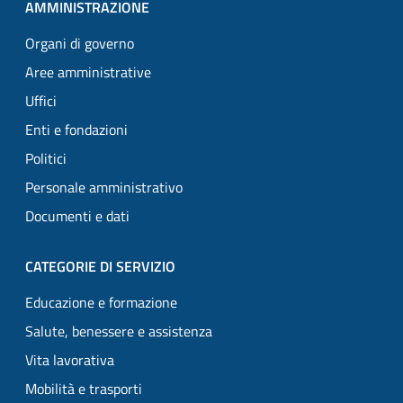
AMMINISTRAZIONE
Organi di governo
Aree amministrative
Uffici
Enti e fondazioni
Politici
Personale amministrativo
Documenti e dati
CATEGORIE DI SERVIZIO
Educazione e formazione
Salute, benessere e assistenza
Vita lavorativa
Mobilità e trasporti