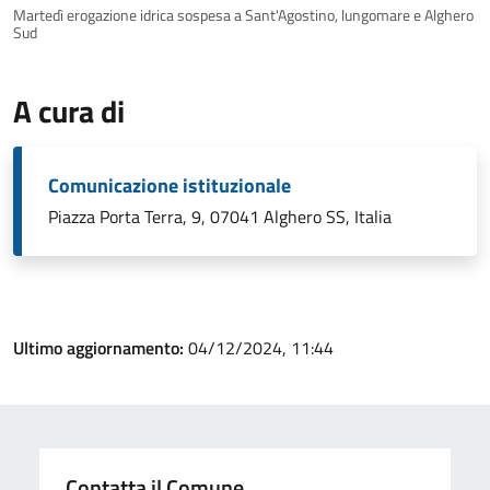
Martedì erogazione idrica sospesa a Sant'Agostino, lungomare e Alghero
Sud
A cura di
Comunicazione istituzionale
Piazza Porta Terra, 9, 07041 Alghero SS, Italia
Ultimo aggiornamento:
04/12/2024, 11:44
Contatta il Comune