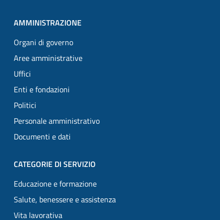
AMMINISTRAZIONE
Organi di governo
Aree amministrative
Uffici
Enti e fondazioni
Politici
Personale amministrativo
Documenti e dati
CATEGORIE DI SERVIZIO
Educazione e formazione
Salute, benessere e assistenza
Vita lavorativa