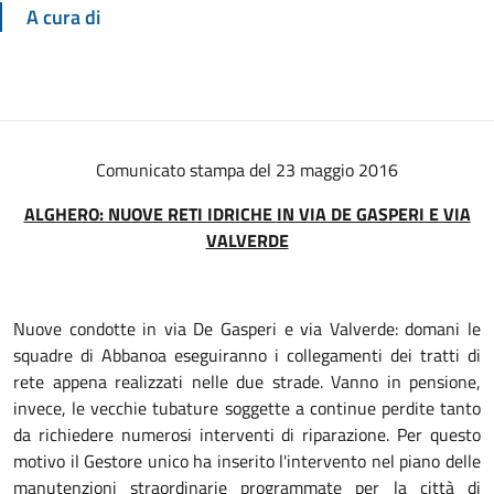
A cura di
Comunicato stampa del 23 maggio 2016
ALGHERO: NUOVE RETI IDRICHE
IN VIA DE GASPERI E VIA
VALVERDE
Nuove condotte in via De Gasperi e via Valverde: domani le
squadre di Abbanoa eseguiranno i collegamenti dei tratti di
rete appena realizzati nelle due strade. Vanno in pensione,
invece, le vecchie tubature soggette a continue perdite tanto
da richiedere numerosi interventi di riparazione. Per questo
motivo il Gestore unico ha inserito l'intervento nel piano delle
manutenzioni straordinarie programmate per la città di