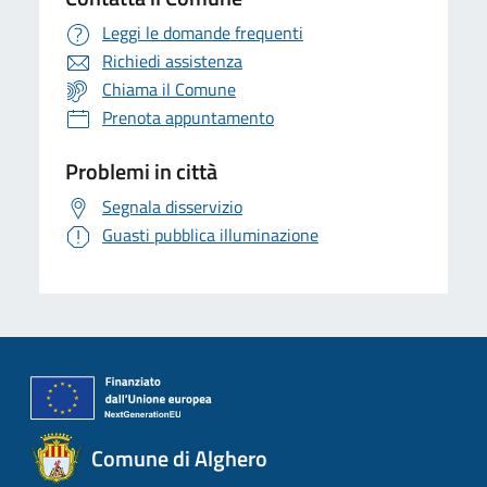
Leggi le domande frequenti
Richiedi assistenza
Chiama il Comune
Prenota appuntamento
Problemi in città
Segnala disservizio
Guasti pubblica illuminazione
Comune di Alghero