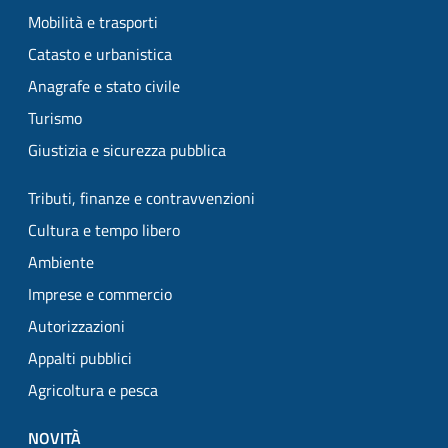
Mobilità e trasporti
Catasto e urbanistica
Anagrafe e stato civile
Turismo
Giustizia e sicurezza pubblica
Tributi, finanze e contravvenzioni
Cultura e tempo libero
Ambiente
Imprese e commercio
Autorizzazioni
Appalti pubblici
Agricoltura e pesca
NOVITÀ