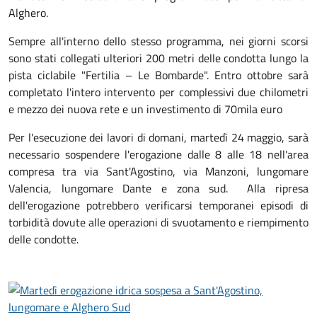
Alghero.
Sempre all'interno dello stesso programma, nei giorni scorsi
sono stati collegati ulteriori 200 metri delle condotta lungo la
pista ciclabile "Fertilia – Le Bombarde". Entro ottobre sarà
completato l'intero intervento per complessivi due chilometri
e mezzo dei nuova rete e un investimento di 70mila euro
Per l'esecuzione dei lavori di domani, martedì 24 maggio, sarà
necessario sospendere l'erogazione dalle 8 alle 18 nell'area
compresa tra via Sant'Agostino, via Manzoni, lungomare
Valencia, lungomare Dante e zona sud. Alla ripresa
dell'erogazione potrebbero verificarsi temporanei episodi di
torbidità dovute alle operazioni di svuotamento e riempimento
delle condotte.