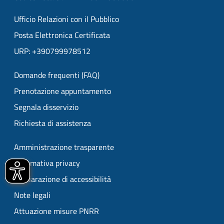
Ufficio Relazioni con il Pubblico
Posta Elettronica Certificata
URP: +390799978512
Domande frequenti (FAQ)
Prenotazione appuntamento
Segnala disservizio
Richiesta di assistenza
Amministrazione trasparente
Informativa privacy
Dichiarazione di accessibilità
Note legali
Attuazione misure PNRR