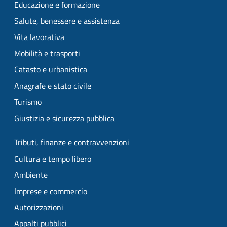
Educazione e formazione
Salute, benessere e assistenza
Vita lavorativa
Mobilità e trasporti
Catasto e urbanistica
Anagrafe e stato civile
Turismo
Giustizia e sicurezza pubblica
Tributi, finanze e contravvenzioni
Cultura e tempo libero
Ambiente
Imprese e commercio
Autorizzazioni
Appalti pubblici