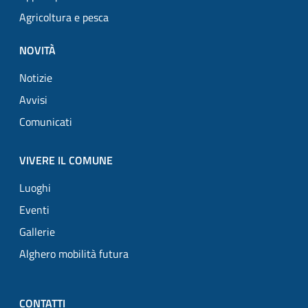
Agricoltura e pesca
NOVITÀ
Notizie
Avvisi
Comunicati
VIVERE IL COMUNE
Luoghi
Eventi
Gallerie
Alghero mobilità futura
CONTATTI