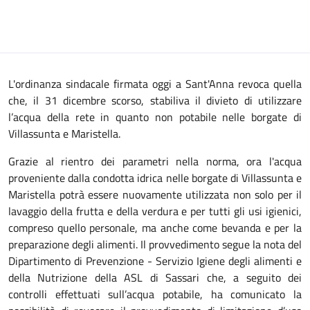
L'ordinanza sindacale firmata oggi a Sant'Anna revoca quella
che, il 31 dicembre scorso, stabiliva il divieto di utilizzare
l’acqua della rete in quanto non potabile nelle borgate di
Villassunta e Maristella.
Grazie al rientro dei parametri nella norma, ora l'acqua
proveniente dalla condotta idrica nelle borgate di Villassunta e
Maristella potrà essere nuovamente utilizzata non solo per il
lavaggio della frutta e della verdura e per tutti gli usi igienici,
compreso quello personale, ma anche come bevanda e per la
preparazione degli alimenti. Il provvedimento segue la nota del
Dipartimento di Prevenzione - Servizio Igiene degli alimenti e
della Nutrizione della ASL di Sassari che, a seguito dei
controlli effettuati sull’acqua potabile, ha comunicato la