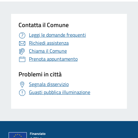
Contatta il Comune
Leggi le domande frequenti
Richiedi assistenza
Chiama il Comune
Prenota appuntamento
Problemi in città
Segnala disservizio
Guasti pubblica illuminazione