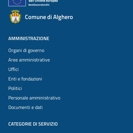
Comune di Alghero
AMMINISTRAZIONE
Organi di governo
Aree amministrative
Uffici
Enti e fondazioni
Politici
Personale amministrativo
Documenti e dati
CATEGORIE DI SERVIZIO