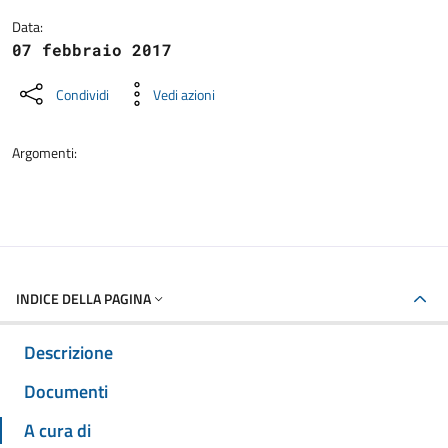
Data:
07 febbraio 2017
Condividi
Vedi azioni
Argomenti:
INDICE DELLA PAGINA
Descrizione
Documenti
A cura di