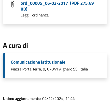
ord_00005_06-02-2017 (PDF 275,69
KB)
Leggi l'ordinanza
A cura di
Comunicazione istituzionale
Piazza Porta Terra, 9, 07041 Alghero SS, Italia
Ultimo aggiornamento:
04/12/2024, 11:44