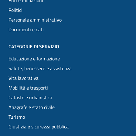
Enti e fondazioni
Politici
Personale amministrativo
Documenti e dati
CATEGORIE DI SERVIZIO
Educazione e formazione
Salute, benessere e assistenza
Vita lavorativa
Mobilità e trasporti
Catasto e urbanistica
Anagrafe e stato civile
Turismo
Giustizia e sicurezza pubblica