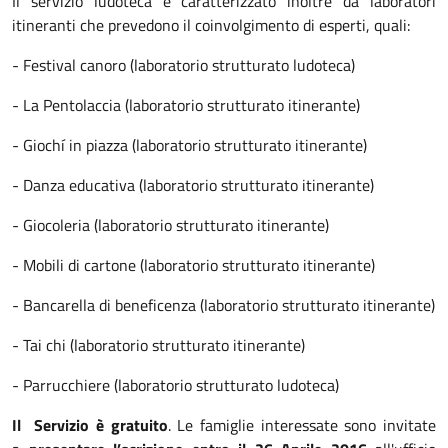
Il servizio ludoteca è caratterizzato inoltre da laboratori
itineranti che prevedono il coinvolgimento di esperti, quali:
- Festival canoro (laboratorio strutturato ludoteca)
- La Pentolaccia (laboratorio strutturato itinerante)
- Giochí in piazza (laboratorio strutturato itinerante)
- Danza educativa (laboratorio strutturato itinerante)
- Giocoleria (laboratorio strutturato itinerante)
- Mobili di cartone (laboratorio strutturato itinerante)
- Bancarella di beneficenza (laboratorio strutturato itinerante)
- Tai chi (laboratorio strutturato itinerante)
- Parrucchiere (laboratorio strutturato ludoteca)
Il Servizio è gratuito
. Le famiglie interessate sono invitate