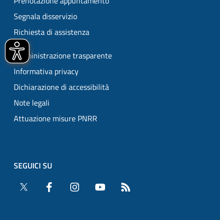
Prenotazione appuntamento
Segnala disservizio
Richiesta di assistenza
Amministrazione trasparente
Informativa privacy
Dichiarazione di accessibilità
Note legali
Attuazione misure PNRR
SEGUICI SU
Twitter
Facebook
Instagram
YouTube
RSS