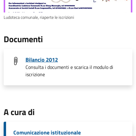
Ludoteca comunale, riaperte le iscrizioni
Documenti
Bilancio 2012
Consulta i documenti e scarica il modulo di
iscrizione
A cura di
Comunicazione istituzionale