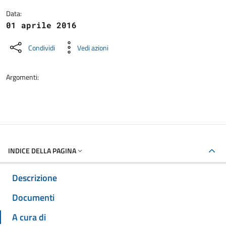
Data:
01 aprile 2016
Condividi
Vedi azioni
Argomenti:
INDICE DELLA PAGINA
Descrizione
Documenti
A cura di