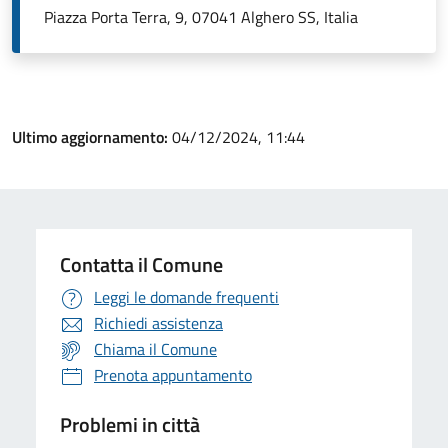
Piazza Porta Terra, 9, 07041 Alghero SS, Italia
Ultimo aggiornamento:
04/12/2024, 11:44
Contatta il Comune
Leggi le domande frequenti
Richiedi assistenza
Chiama il Comune
Prenota appuntamento
Problemi in città