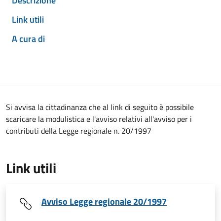
Descrizione
Link utili
A cura di
Si avvisa la cittadinanza che al link di seguito è possibile
scaricare la modulistica e l'avviso relativi all'avviso per i
contributi della Legge regionale n. 20/1997
Link utili
Avviso Legge regionale 20/1997