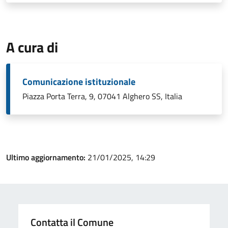
A cura di
Comunicazione istituzionale
Piazza Porta Terra, 9, 07041 Alghero SS, Italia
Ultimo aggiornamento:
21/01/2025, 14:29
Contatta il Comune