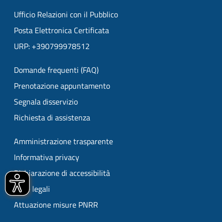
Ufficio Relazioni con il Pubblico
Posta Elettronica Certificata
URP: +390799978512
Domande frequenti (FAQ)
Prenotazione appuntamento
Segnala disservizio
Richiesta di assistenza
Amministrazione trasparente
Informativa privacy
Dichiarazione di accessibilità
Note legali
Attuazione misure PNRR