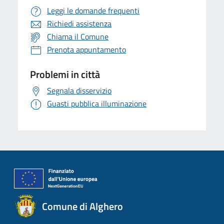
Leggi le domande frequenti
Richiedi assistenza
Chiama il Comune
Prenota appuntamento
Problemi in città
Segnala disservizio
Guasti pubblica illuminazione
Comune di Alghero