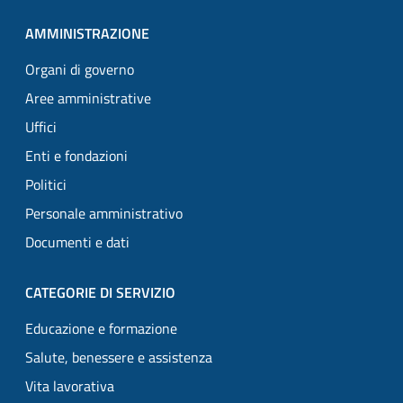
AMMINISTRAZIONE
Organi di governo
Aree amministrative
Uffici
Enti e fondazioni
Politici
Personale amministrativo
Documenti e dati
CATEGORIE DI SERVIZIO
Educazione e formazione
Salute, benessere e assistenza
Vita lavorativa