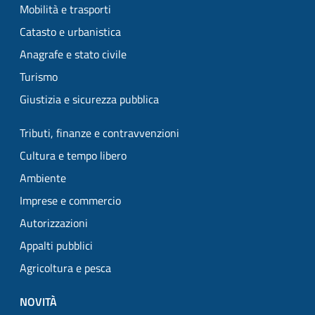
Mobilità e trasporti
Catasto e urbanistica
Anagrafe e stato civile
Turismo
Giustizia e sicurezza pubblica
Tributi, finanze e contravvenzioni
Cultura e tempo libero
Ambiente
Imprese e commercio
Autorizzazioni
Appalti pubblici
Agricoltura e pesca
NOVITÀ