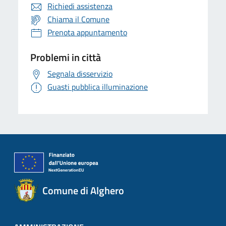
Richiedi assistenza
Chiama il Comune
Prenota appuntamento
Problemi in città
Segnala disservizio
Guasti pubblica illuminazione
Comune di Alghero