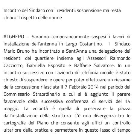
Incontro del Sindaco con i residenti: sospensione ma resta
chiaro il rispetto delle norme
ALGHERO - Saranno temporaneamente sospesi i lavori di
installazione dell’antenna in Largo Costantino. Il Sindaco
Mario Bruno ha incontrato a Sant’Anna una delegazione dei
residenti del quartiere insieme agli Assessori Raimondo
Cacciotto, Gabriella Esposito e Raffaele Salvatore. In un
incontro successivo con l’azienda di telefonia mobile è stato
chiesto di sospendere le opere per poter effettuare un riesame
della concessione rilasciata il 7 Febbraio 2014 nel periodo del
Commissario Straordinario a cui si è aggiunto il parere
favorevole della successiva conferenza di servizi del 14
maggio. La volontà è quella di preservare la piazza
dall’installazione della struttura. C’è una divergenza tra le
cartografie del Piano che consente agli uffici un controllo
ulteriore della pratica e permettere in questo lasso di tempo