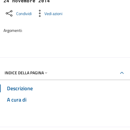
24 novembre 2014
Condividi
Vedi azioni
Argomenti:
INDICE DELLA PAGINA
Descrizione
A cura di