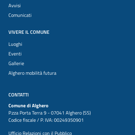
Avvisi
Comunicati
VIVERE IL COMUNE
Luoghi
Eventi
Gallerie
Alghero mobilità futura
CONTATTI
Comune di Alghero
P.zza Porta Terra 9 - 07041 Alghero (SS)
Codice fiscale / P. IVA: 00249350901
Ufficio Relazioni con il Pubblico