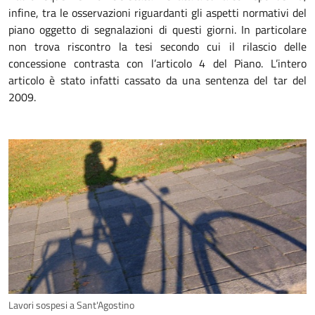
infine, tra le osservazioni riguardanti gli aspetti normativi del
piano oggetto di segnalazioni di questi giorni. In particolare
non trova riscontro la tesi secondo cui il rilascio delle
concessione contrasta con l’articolo 4 del Piano. L’intero
articolo è stato infatti cassato da una sentenza del tar del
2009.
Lavori sospesi a Sant'Agostino