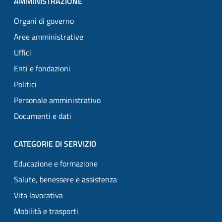
AMMINISTRAZIONE
Organi di governo
Aree amministrative
Uffici
Enti e fondazioni
Politici
Personale amministrativo
Documenti e dati
CATEGORIE DI SERVIZIO
Educazione e formazione
Salute, benessere e assistenza
Vita lavorativa
Mobilità e trasporti