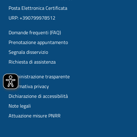
Posta Elettronica Certificata
URP: +390799978512
Domande frequenti (FAQ)
Prenotazione appuntamento
Segnala disservizio
Richiesta di assistenza
Amministrazione trasparente
Informativa privacy
Dichiarazione di accessibilità
Note legali
Attuazione misure PNRR