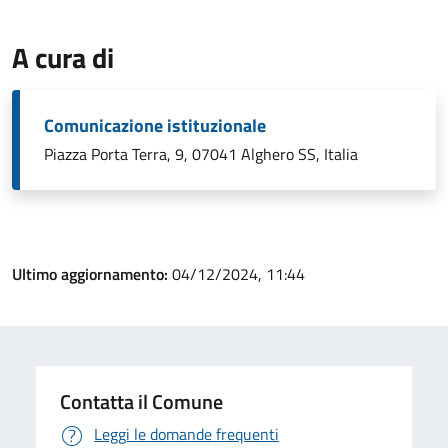
A cura di
Comunicazione istituzionale
Piazza Porta Terra, 9, 07041 Alghero SS, Italia
Ultimo aggiornamento:
04/12/2024, 11:44
Contatta il Comune
Leggi le domande frequenti