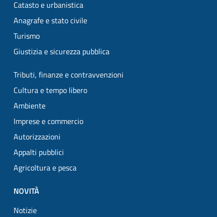
Catasto e urbanistica
Anagrafe e stato civile
Turismo
Giustizia e sicurezza pubblica
Tributi, finanze e contravvenzioni
Cultura e tempo libero
Ambiente
Imprese e commercio
Autorizzazioni
Appalti pubblici
Agricoltura e pesca
NOVITÀ
Notizie