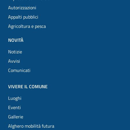
Autorizzazioni
Appalti pubblici
Agricoltura e pesca
NOVITÀ
Notizie
Avvisi
Comunicati
VIVERE IL COMUNE
Luoghi
Eventi
Gallerie
Alghero mobilità futura