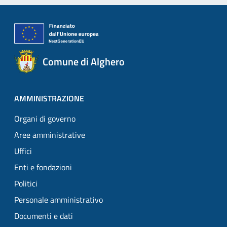
Comune di Alghero
AMMINISTRAZIONE
Organi di governo
Aree amministrative
Uffici
Enti e fondazioni
Politici
Personale amministrativo
Documenti e dati