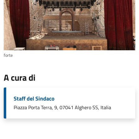
forte
A cura di
Staff del Sindaco
Piazza Porta Terra, 9, 07041 Alghero SS, Italia