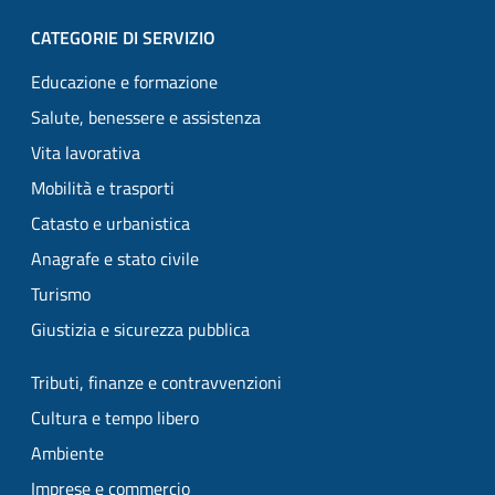
CATEGORIE DI SERVIZIO
Educazione e formazione
Salute, benessere e assistenza
Vita lavorativa
Mobilità e trasporti
Catasto e urbanistica
Anagrafe e stato civile
Turismo
Giustizia e sicurezza pubblica
Tributi, finanze e contravvenzioni
Cultura e tempo libero
Ambiente
Imprese e commercio