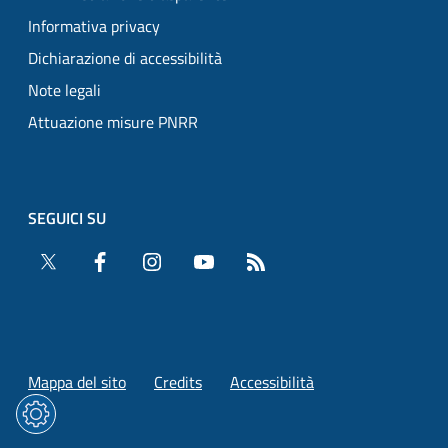
Informativa privacy
Dichiarazione di accessibilità
Note legali
Attuazione misure PNRR
SEGUICI SU
Twitter
Facebook
Instagram
YouTube
RSS
Mappa del sito
Credits
Accessibilità