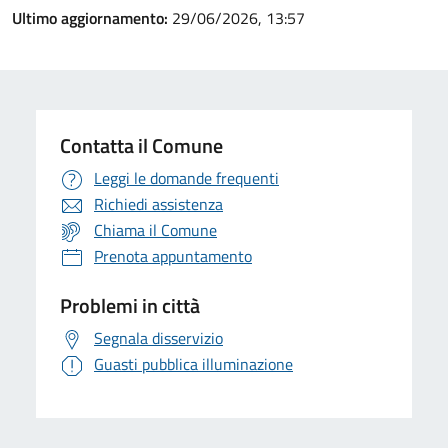
Ultimo aggiornamento:
29/06/2026, 13:57
Contatta il Comune
Leggi le domande frequenti
Richiedi assistenza
Chiama il Comune
Prenota appuntamento
Problemi in città
Segnala disservizio
Guasti pubblica illuminazione