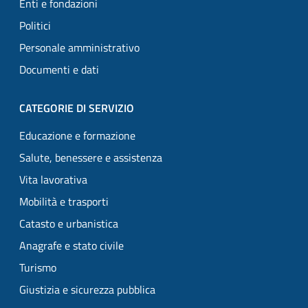
Enti e fondazioni
Politici
Personale amministrativo
Documenti e dati
CATEGORIE DI SERVIZIO
Educazione e formazione
Salute, benessere e assistenza
Vita lavorativa
Mobilità e trasporti
Catasto e urbanistica
Anagrafe e stato civile
Turismo
Giustizia e sicurezza pubblica