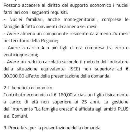
Possono accedere al diritto del supporto economico i nuclei
familiari con i seguenti requisiti:
- Nuclei familiari, anche mono‐genitoriali, comprese le
famiglie di fatto conviventi da almeno sei mesi;
- Avere almeno un componente residente da almeno 24 mesi
nel territorio della Regione;
- Avere a carico 4 o più figli di età compresa tra zero e
venticinque anni;
- Avere un reddito calcolato secondo il metodo dell’indicatore
della situazione equivalente (ISEE) non superiore ad €
30.000,00 all’atto della presentazione della domanda.
2. Il beneficio economico
Contributo economico di € 160,00 a ciascun figlio fisicamente
a carico di età non superiore ai 25 anni. La gestione
dell’intervento “La famiglia cresce” è affidata agli ambiti PLUS
e ai Comuni.
3. Procedura per la presentazione della domanda