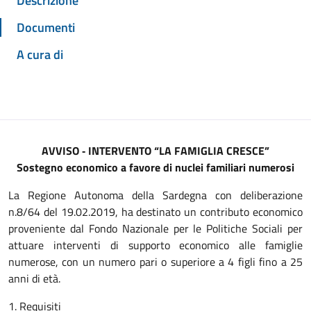
Descrizione
Documenti
A cura di
AVVISO ‐ INTERVENTO “LA FAMIGLIA CRESCE”
Sostegno economico a favore di nuclei familiari numerosi
La Regione Autonoma della Sardegna con deliberazione
n.8/64 del 19.02.2019, ha destinato un contributo economico
proveniente dal Fondo Nazionale per le Politiche Sociali per
attuare interventi di supporto economico alle famiglie
numerose, con un numero pari o superiore a 4 figli fino a 25
anni di età.
1. Requisiti