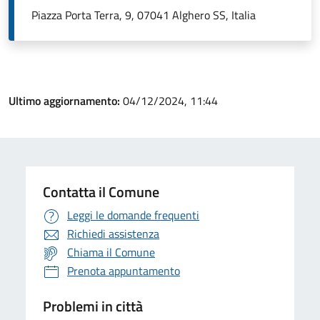
Piazza Porta Terra, 9, 07041 Alghero SS, Italia
Ultimo aggiornamento:
04/12/2024, 11:44
Contatta il Comune
Leggi le domande frequenti
Richiedi assistenza
Chiama il Comune
Prenota appuntamento
Problemi in città