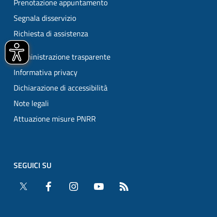
Prenotazione appuntamento
Segnala disservizio
Richiesta di assistenza
Amministrazione trasparente
Informativa privacy
Dichiarazione di accessibilità
Note legali
Attuazione misure PNRR
SEGUICI SU
Twitter
Facebook
Instagram
YouTube
RSS