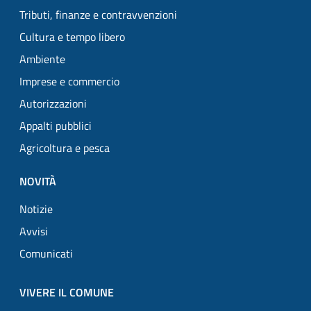
Tributi, finanze e contravvenzioni
Cultura e tempo libero
Ambiente
Imprese e commercio
Autorizzazioni
Appalti pubblici
Agricoltura e pesca
NOVITÀ
Notizie
Avvisi
Comunicati
VIVERE IL COMUNE