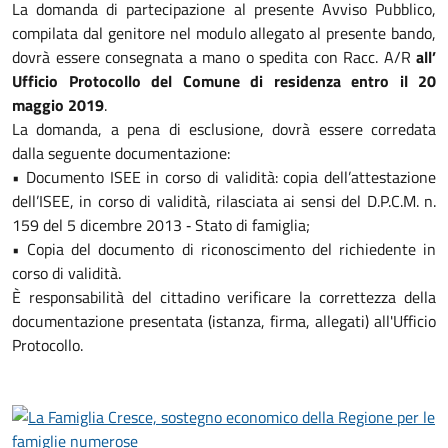
La domanda di partecipazione al presente Avviso Pubblico,
compilata dal genitore nel modulo allegato al presente bando,
dovrà essere consegnata a mano o spedita con Racc. A/R
all’
Ufficio Protocollo del Comune di residenza entro il 20
maggio 2019
.
La domanda, a pena di esclusione, dovrà essere corredata
dalla seguente documentazione:
• Documento ISEE in corso di validità: copia dell’attestazione
dell’ISEE, in corso di validità, rilasciata ai sensi del D.P.C.M. n.
159 del 5 dicembre 2013 ‐ Stato di famiglia;
• Copia del documento di riconoscimento del richiedente in
corso di validità.
È responsabilità del cittadino verificare la correttezza della
documentazione presentata (istanza, firma, allegati) all'Ufficio
Protocollo.