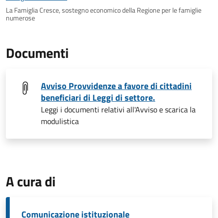
La Famiglia Cresce, sostegno economico della Regione per le famiglie
numerose
Documenti
Avviso Provvidenze a favore di cittadini
beneficiari di Leggi di settore.
Leggi i documenti relativi all'Avviso e scarica la
modulistica
A cura di
Comunicazione istituzionale