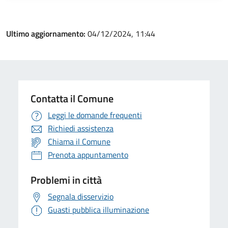
Ultimo aggiornamento:
04/12/2024, 11:44
Contatta il Comune
Leggi le domande frequenti
Richiedi assistenza
Chiama il Comune
Prenota appuntamento
Problemi in città
Segnala disservizio
Guasti pubblica illuminazione