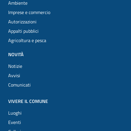
Ambiente
Imprese e commercio
Autorizzazioni
Appalti pubblici
Agricoltura e pesca
NOVITÀ
Notizie
Avvisi
Comunicati
VIVERE IL COMUNE
Luoghi
Eventi