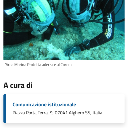
L'Area Marina Protetta aderisce al Corem
A cura di
Comunicazione istituzionale
Piazza Porta Terra, 9, 07041 Alghero SS, Italia