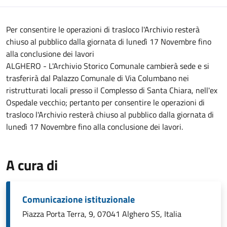
Per consentire le operazioni di trasloco l'Archivio resterà
chiuso al pubblico dalla giornata di lunedì 17 Novembre fino
alla conclusione dei lavori
ALGHERO - L'Archivio Storico Comunale cambierà sede e si
trasferirà dal Palazzo Comunale di Via Columbano nei
ristrutturati locali presso il Complesso di Santa Chiara, nell'ex
Ospedale vecchio; pertanto per consentire le operazioni di
trasloco l'Archivio resterà chiuso al pubblico dalla giornata di
lunedì 17 Novembre fino alla conclusione dei lavori.
A cura di
Comunicazione istituzionale
Piazza Porta Terra, 9, 07041 Alghero SS, Italia