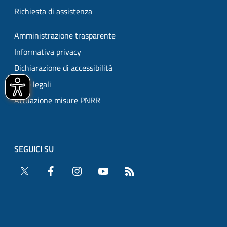
Richiesta di assistenza
Amministrazione trasparente
Informativa privacy
Dichiarazione di accessibilità
Note legali
Attuazione misure PNRR
SEGUICI SU
Twitter
Facebook
Instagram
YouTube
RSS