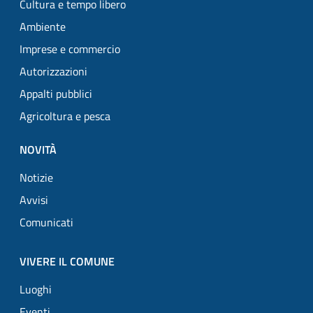
Cultura e tempo libero
Ambiente
Imprese e commercio
Autorizzazioni
Appalti pubblici
Agricoltura e pesca
NOVITÀ
Notizie
Avvisi
Comunicati
VIVERE IL COMUNE
Luoghi
Eventi