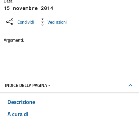
Data:
15 novembre 2014
Condividi
Vedi azioni
Argomenti:
INDICE DELLA PAGINA
Descrizione
A cura di