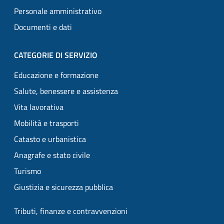
Personale amministrativo
Documenti e dati
CATEGORIE DI SERVIZIO
Educazione e formazione
Salute, benessere e assistenza
Vita lavorativa
Mobilità e trasporti
Catasto e urbanistica
Anagrafe e stato civile
Turismo
Giustizia e sicurezza pubblica
Tributi, finanze e contravvenzioni