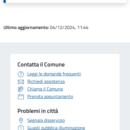
Ultimo aggiornamento:
04/12/2024, 11:44
Contatta il Comune
Leggi le domande frequenti
Richiedi assistenza
Chiama il Comune
Prenota appuntamento
Problemi in città
Segnala disservizio
Guasti pubblica illuminazione