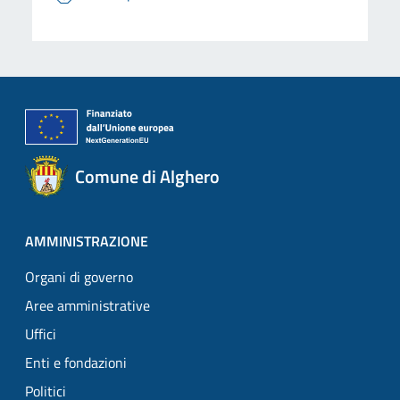
Comune di Alghero
AMMINISTRAZIONE
Organi di governo
Aree amministrative
Uffici
Enti e fondazioni
Politici