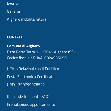
Eventi
Gallerie
Alghero mobilità futura
CONTATTI
Comune di Alghero
P.zza Porta Terra 9 - 07041 Alghero (SS)
Codice fiscale / P. IVA: 00249350901
Ufficio Relazioni con il Pubblico
Posta Elettronica Certificata
URP: +390799978512
Domande frequenti (FAQ)
Prenotazione appuntamento