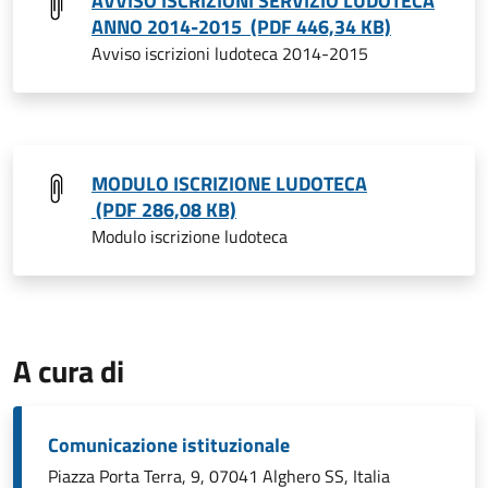
AVVISO ISCRIZIONI SERVIZIO LUDOTECA
ANNO 2014-2015 (PDF 446,34 KB)
Avviso iscrizioni ludoteca 2014-2015
MODULO ISCRIZIONE LUDOTECA
(PDF 286,08 KB)
Modulo iscrizione ludoteca
A cura di
Comunicazione istituzionale
Piazza Porta Terra, 9, 07041 Alghero SS, Italia