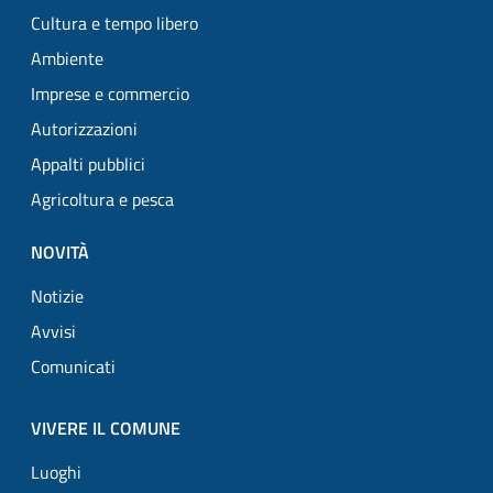
Cultura e tempo libero
Ambiente
Imprese e commercio
Autorizzazioni
Appalti pubblici
Agricoltura e pesca
NOVITÀ
Notizie
Avvisi
Comunicati
VIVERE IL COMUNE
Luoghi