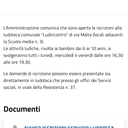
L'Amministrazione comunica che sono aperte le iscrizioni alla
ludoteca comunale "Ludincontro" di via Malta (locali adiacenti
la Scuola media n. 3).
Le attività ludiche, rivolte ai bambini dai 6 ai 10 anni, si
svolgeranno tutti i lunedì, mercoledì e venerdì dalle ore 16,30
alle ore 19.30.
Le domande di iscrizione possono essere presentate sia
direttamente in ludoteca che presso gli uffici dei Servizi
sociali, in viale della Resistenza n. 37.
Documenti