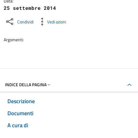
Data:
25 settembre 2014
Condividi
Vedi azioni
Argomenti:
INDICE DELLA PAGINA
Descrizione
Documenti
A cura di