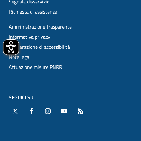
Segnala disservizio
Richiesta di assistenza
Amministrazione trasparente
Informativa privacy
Dichiarazione di accessibilità
Note legali
Attuazione misure PNRR
SEGUICI SU
Twitter
Facebook
Instagram
YouTube
RSS