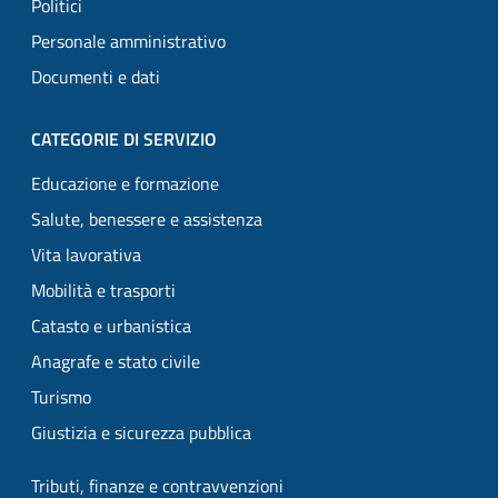
Politici
Personale amministrativo
Documenti e dati
CATEGORIE DI SERVIZIO
Educazione e formazione
Salute, benessere e assistenza
Vita lavorativa
Mobilità e trasporti
Catasto e urbanistica
Anagrafe e stato civile
Turismo
Giustizia e sicurezza pubblica
Tributi, finanze e contravvenzioni