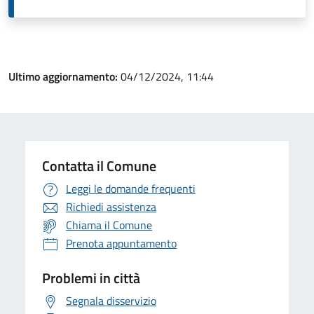
Ultimo aggiornamento:
04/12/2024, 11:44
Contatta il Comune
Leggi le domande frequenti
Richiedi assistenza
Chiama il Comune
Prenota appuntamento
Problemi in città
Segnala disservizio