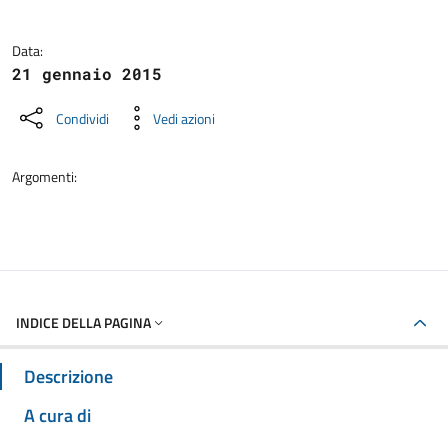
Data:
21 gennaio 2015
Condividi
Vedi azioni
Argomenti:
INDICE DELLA PAGINA
Descrizione
A cura di