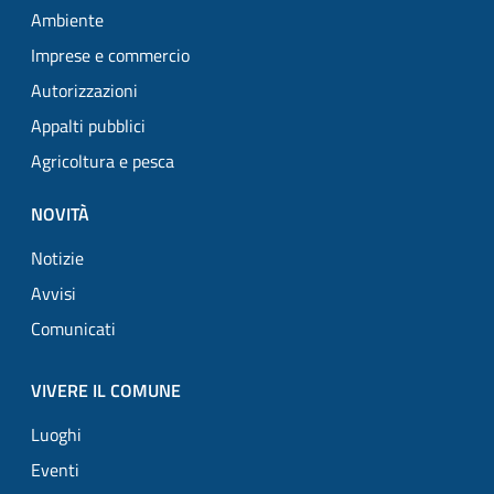
Ambiente
Imprese e commercio
Autorizzazioni
Appalti pubblici
Agricoltura e pesca
NOVITÀ
Notizie
Avvisi
Comunicati
VIVERE IL COMUNE
Luoghi
Eventi