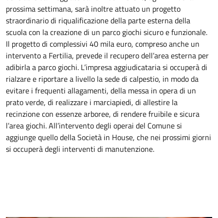
prossima settimana, sarà inoltre attuato un progetto
straordinario di riqualificazione della parte esterna della
scuola con la creazione di un parco giochi sicuro e funzionale.
Il progetto di complessivi 40 mila euro, compreso anche un
intervento a Fertilia, prevede il recupero dell’area esterna per
adibirla a parco giochi. L’impresa aggiudicataria si occuperà di
rialzare e riportare a livello la sede di calpestio, in modo da
evitare i frequenti allagamenti, della messa in opera di un
prato verde, di realizzare i marciapiedi, di allestire la
recinzione con essenze arboree, di rendere fruibile e sicura
l’area giochi. All’intervento degli operai del Comune si
aggiunge quello della Società in House, che nei prossimi giorni
si occuperà degli interventi di manutenzione.