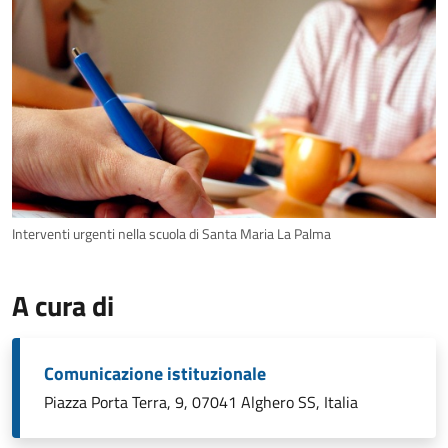
Interventi urgenti nella scuola di Santa Maria La Palma
A cura di
Comunicazione istituzionale
Piazza Porta Terra, 9, 07041 Alghero SS, Italia