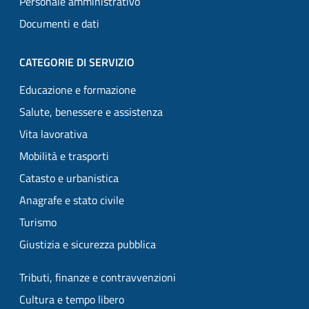
Personale amministrativo
Documenti e dati
CATEGORIE DI SERVIZIO
Educazione e formazione
Salute, benessere e assistenza
Vita lavorativa
Mobilità e trasporti
Catasto e urbanistica
Anagrafe e stato civile
Turismo
Giustizia e sicurezza pubblica
Tributi, finanze e contravvenzioni
Cultura e tempo libero