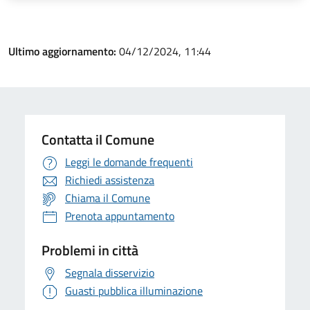
Ultimo aggiornamento:
04/12/2024, 11:44
Contatta il Comune
Leggi le domande frequenti
Richiedi assistenza
Chiama il Comune
Prenota appuntamento
Problemi in città
Segnala disservizio
Guasti pubblica illuminazione