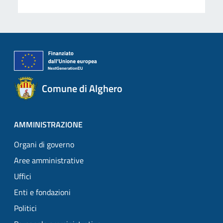
Comune di Alghero
AMMINISTRAZIONE
Organi di governo
Aree amministrative
Uffici
Enti e fondazioni
Politici