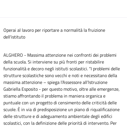
Operai al lavoro per riportare a normalità la fruizione
dell'istituto
ALGHERO - Massima attenzione nei confronti dei problemi
della scuola. Si interviene su più fronti per ristabilire
funzionalità e decoro negli istituti scolastici. “I problemi delle
strutture scolastiche sono vecchi e noti e necessitano della
massima attenzione – spiega l’Assessore all’Istruzione
Gabriella Esposito - per questo motivo, oltre alle emergenze,
stiamo affrontando il problema in maniera organica e
puntuale con un progetto di censimento delle criticità delle
scuole. È in via di predisposizione un piano di riqualificazione
delle strutture e di adeguamento ambientale degli edifici
scolastici, con la definizione delle priorità di intervento. Per