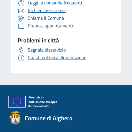
Leggi le domande frequenti
Richiedi assistenza
Chiama il Comune
Prenota appuntamento
Problemi in città
Segnala disservizio
Guasti pubblica illuminazione
Comune di Alghero