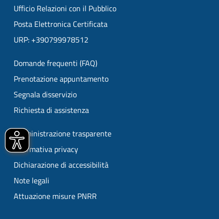
Ufficio Relazioni con il Pubblico
Posta Elettronica Certificata
URP: +390799978512
Domande frequenti (FAQ)
Prenotazione appuntamento
Segnala disservizio
Richiesta di assistenza
Amministrazione trasparente
Informativa privacy
Dichiarazione di accessibilità
Note legali
Attuazione misure PNRR