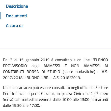
Descrizione
Documenti
A cura di
Dal 3 al 15 gennaio 2019 è consultabile on line L'ELENCO
PROVVISORIO degli AMMESSI E NON AMMESSI AI
CONTRIBUTI BORSA DI STUDIO (spese scolastiche) - A.S.
2017/2018 e BUONO LIBRI - A.S. 2018/2019.
L'elenco cartaceo può essere consultato negli uffici del Settore
Per l’Infanzia e per i Giovani, in piazza Civica n. 2 (Palazzo
Serra) dal martedì al venerdì dalle 10:00 alle 13:00, il martedì
dalle 15:30 alle 17:00.