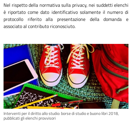
Nel rispetto della normativa sulla privacy, nei suddetti elenchi
è riportato come dato identificativo solamente il numero di
protocollo riferito alla presentazione della domanda e
associato al contributo riconosciuto.
Interventi per il diritto allo studio: borse di studio e buono libri 2018,
pubblicati gli elenchi provvisori