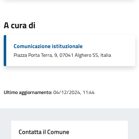
A cura di
Comunicazione istituzionale
Piazza Porta Terra, 9, 07041 Alghero SS, Italia
Ultimo aggiornamento:
04/12/2024, 11:44
Contatta il Comune