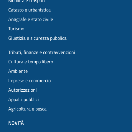
Mobilità e trasporti
Catasto e urbanistica
Anagrafe e stato civile
Turismo
Giustizia e sicurezza pubblica
Tributi, finanze e contravvenzioni
Cultura e tempo libero
Ambiente
Imprese e commercio
Autorizzazioni
Appalti pubblici
Agricoltura e pesca
NOVITÀ