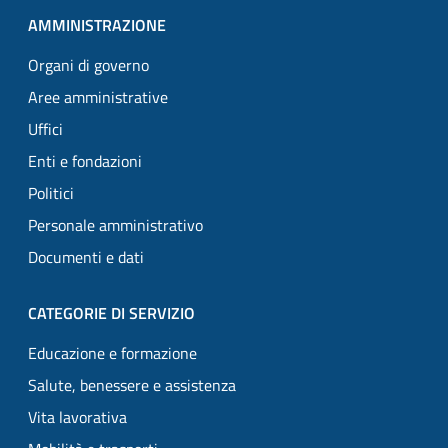
AMMINISTRAZIONE
Organi di governo
Aree amministrative
Uffici
Enti e fondazioni
Politici
Personale amministrativo
Documenti e dati
CATEGORIE DI SERVIZIO
Educazione e formazione
Salute, benessere e assistenza
Vita lavorativa