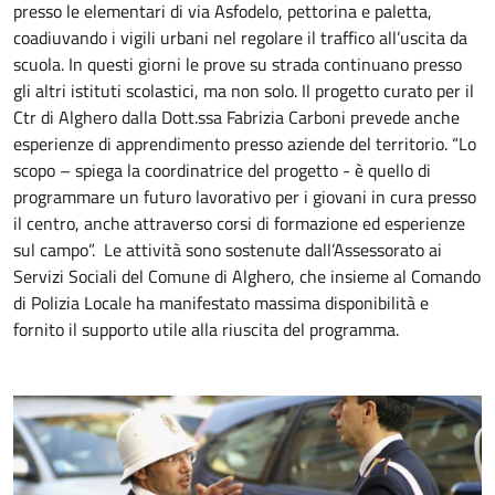
presso le elementari di via Asfodelo, pettorina e paletta,
coadiuvando i vigili urbani nel regolare il traffico all’uscita da
scuola. In questi giorni le prove su strada continuano presso
gli altri istituti scolastici, ma non solo. Il progetto curato per il
Ctr di Alghero dalla Dott.ssa Fabrizia Carboni prevede anche
esperienze di apprendimento presso aziende del territorio. “Lo
scopo – spiega la coordinatrice del progetto - è quello di
programmare un futuro lavorativo per i giovani in cura presso
il centro, anche attraverso corsi di formazione ed esperienze
sul campo”. Le attività sono sostenute dall’Assessorato ai
Servizi Sociali del Comune di Alghero, che insieme al Comando
di Polizia Locale ha manifestato massima disponibilità e
fornito il supporto utile alla riuscita del programma.