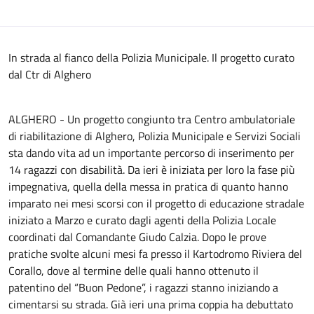
In strada al fianco della Polizia Municipale. Il progetto curato
dal Ctr di Alghero
ALGHERO - Un progetto congiunto tra Centro ambulatoriale
di riabilitazione di Alghero, Polizia Municipale e Servizi Sociali
sta dando vita ad un importante percorso di inserimento per
14 ragazzi con disabilità. Da ieri è iniziata per loro la fase più
impegnativa, quella della messa in pratica di quanto hanno
imparato nei mesi scorsi con il progetto di educazione stradale
iniziato a Marzo e curato dagli agenti della Polizia Locale
coordinati dal Comandante Giudo Calzia. Dopo le prove
pratiche svolte alcuni mesi fa presso il Kartodromo Riviera del
Corallo, dove al termine delle quali hanno ottenuto il
patentino del “Buon Pedone”, i ragazzi stanno iniziando a
cimentarsi su strada. Già ieri una prima coppia ha debuttato