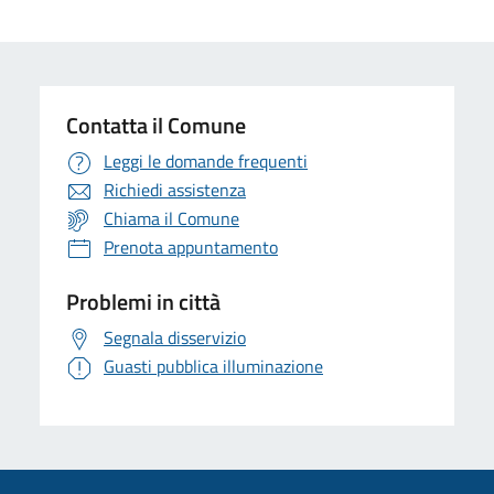
Contatta il Comune
Leggi le domande frequenti
Richiedi assistenza
Chiama il Comune
Prenota appuntamento
Problemi in città
Segnala disservizio
Guasti pubblica illuminazione