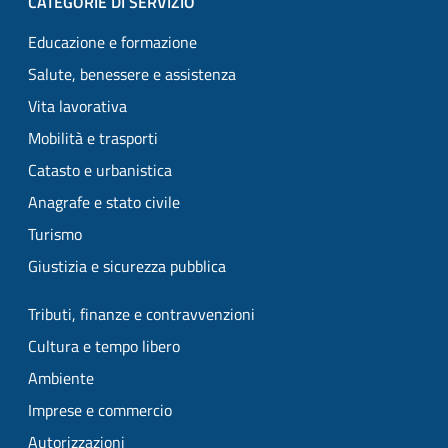
CATEGORIE DI SERVIZIO
Educazione e formazione
Salute, benessere e assistenza
Vita lavorativa
Mobilità e trasporti
Catasto e urbanistica
Anagrafe e stato civile
Turismo
Giustizia e sicurezza pubblica
Tributi, finanze e contravvenzioni
Cultura e tempo libero
Ambiente
Imprese e commercio
Autorizzazioni