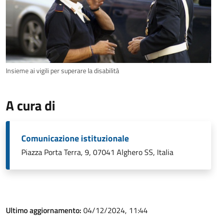
Insieme ai vigili per superare la disabilità
A cura di
Comunicazione istituzionale
Piazza Porta Terra, 9, 07041 Alghero SS, Italia
Ultimo aggiornamento:
04/12/2024, 11:44