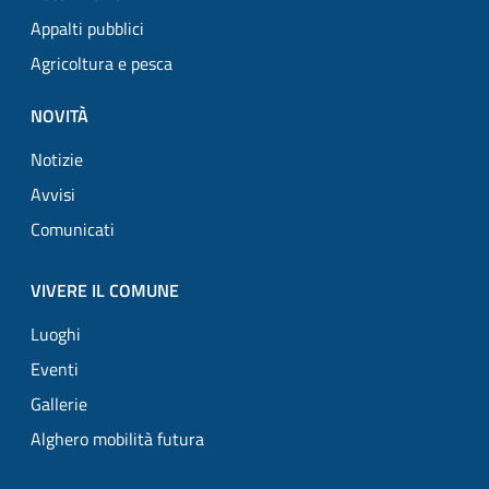
Appalti pubblici
Agricoltura e pesca
NOVITÀ
Notizie
Avvisi
Comunicati
VIVERE IL COMUNE
Luoghi
Eventi
Gallerie
Alghero mobilità futura