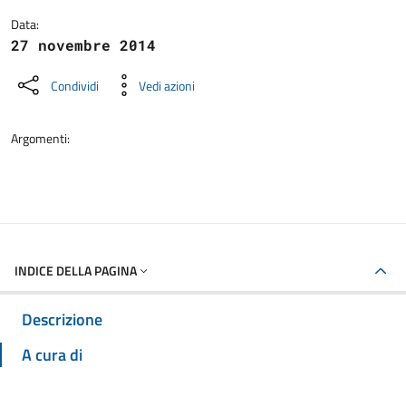
Data:
27 novembre 2014
Condividi
Vedi azioni
Argomenti:
INDICE DELLA PAGINA
Descrizione
A cura di