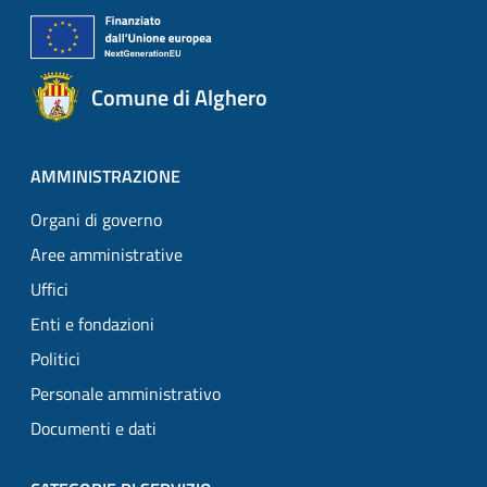
Comune di Alghero
AMMINISTRAZIONE
Organi di governo
Aree amministrative
Uffici
Enti e fondazioni
Politici
Personale amministrativo
Documenti e dati