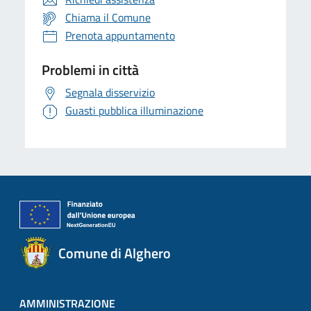
Chiama il Comune
Prenota appuntamento
Problemi in città
Segnala disservizio
Guasti pubblica illuminazione
Comune di Alghero
AMMINISTRAZIONE