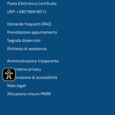
Posta Elettronica Certificata
URP: +390799978512
Domande frequenti (FAQ)
Prenotazione appuntamento
Segnala disservizio
Richiesta di assistenza
Amministrazione trasparente
Informativa privacy
Dichiarazione di accessibilità
Note legali
Attuazione misure PNRR