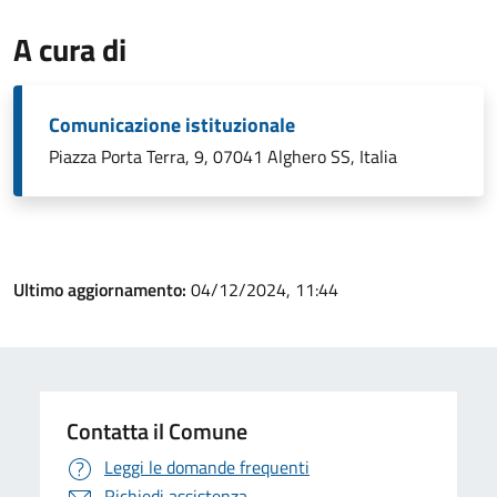
A cura di
Comunicazione istituzionale
Piazza Porta Terra, 9, 07041 Alghero SS, Italia
Ultimo aggiornamento:
04/12/2024, 11:44
Contatta il Comune
Leggi le domande frequenti
Richiedi assistenza