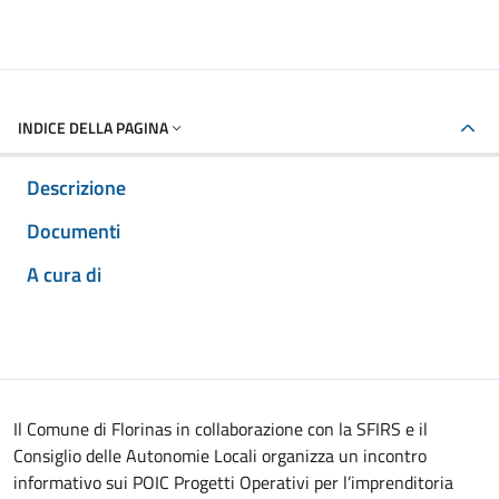
INDICE DELLA PAGINA
Descrizione
Documenti
A cura di
Il Comune di Florinas in collaborazione con la SFIRS e il
Consiglio delle Autonomie Locali organizza un incontro
informativo sui POIC Progetti Operativi per l’imprenditoria