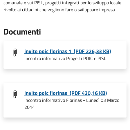
comunale e sui PISL, progetti integrati per lo sviluppo locale
rivolto ai cittadini che vogliono fare o sviluppare impresa.
Documenti
invito poic florinas 1 (PDF 226,33 KB)
Incontro informativo Progetti POIC e PISL
invito poic florinas (PDF 420,16 KB)
Incontro informativo Florinas - Lunedì 03 Marzo
2014