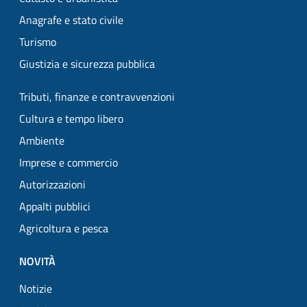
Anagrafe e stato civile
Turismo
Giustizia e sicurezza pubblica
Tributi, finanze e contravvenzioni
Cultura e tempo libero
Ambiente
Imprese e commercio
Autorizzazioni
Appalti pubblici
Agricoltura e pesca
NOVITÀ
Notizie