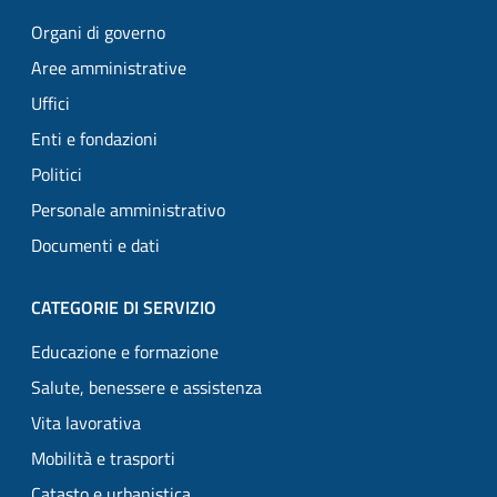
Organi di governo
Aree amministrative
Uffici
Enti e fondazioni
Politici
Personale amministrativo
Documenti e dati
CATEGORIE DI SERVIZIO
Educazione e formazione
Salute, benessere e assistenza
Vita lavorativa
Mobilità e trasporti
Catasto e urbanistica