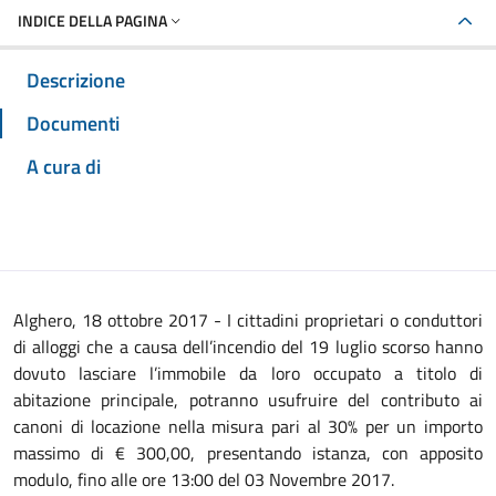
INDICE DELLA PAGINA
Descrizione
Documenti
A cura di
Alghero, 18 ottobre 2017 - I cittadini proprietari o conduttori
di alloggi che a causa dell’incendio del 19 luglio scorso hanno
dovuto lasciare l’immobile da loro occupato a titolo di
abitazione principale, potranno usufruire del contributo ai
canoni di locazione nella misura pari al 30% per un importo
massimo di € 300,00, presentando istanza, con apposito
modulo, fino alle ore 13:00 del 03 Novembre 2017.