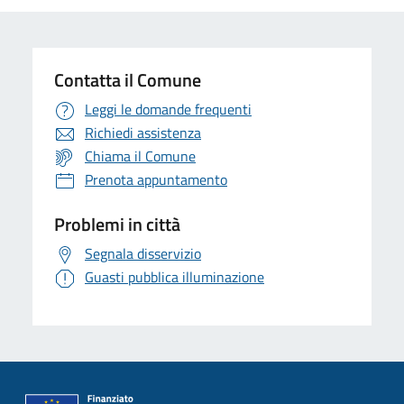
Contatta il Comune
Leggi le domande frequenti
Richiedi assistenza
Chiama il Comune
Prenota appuntamento
Problemi in città
Segnala disservizio
Guasti pubblica illuminazione