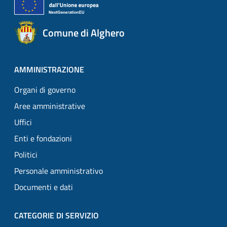
Comune di Alghero
AMMINISTRAZIONE
Organi di governo
Aree amministrative
Uffici
Enti e fondazioni
Politici
Personale amministrativo
Documenti e dati
CATEGORIE DI SERVIZIO