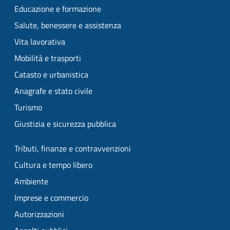
Educazione e formazione
Salute, benessere e assistenza
Vita lavorativa
Mobilità e trasporti
Catasto e urbanistica
Anagrafe e stato civile
Turismo
Giustizia e sicurezza pubblica
Tributi, finanze e contravvenzioni
Cultura e tempo libero
Ambiente
Imprese e commercio
Autorizzazioni