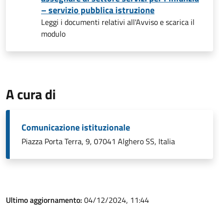
– servizio pubblica istruzione
Leggi i documenti relativi all'Avviso e scarica il
modulo
A cura di
Comunicazione istituzionale
Piazza Porta Terra, 9, 07041 Alghero SS, Italia
Ultimo aggiornamento:
04/12/2024, 11:44