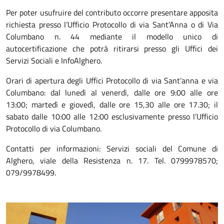
Per poter usufruire del contributo occorre presentare apposita
richiesta presso l’Ufficio Protocollo di via Sant’Anna o di Via
Columbano n. 44 mediante il modello unico di
autocertificazione che potrà ritirarsi presso gli Uffici dei
Servizi Sociali e InfoAlghero.
Orari di apertura degli Uffici Protocollo di via Sant’anna e via
Columbano: dal lunedì al venerdì, dalle ore 9:00 alle ore
13:00; martedì e giovedì, dalle ore 15,30 alle ore 17.30; il
sabato dalle 10:00 alle 12:00 esclusivamente presso l’Ufficio
Protocollo di via Columbano.
Contatti per informazioni: Servizi sociali del Comune di
Alghero, viale della Resistenza n. 17. Tel. 0799978570;
079/9978499.