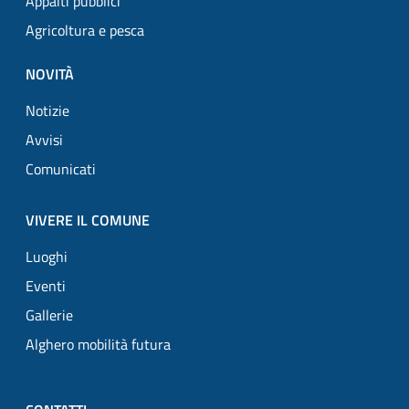
Appalti pubblici
Agricoltura e pesca
NOVITÀ
Notizie
Avvisi
Comunicati
VIVERE IL COMUNE
Luoghi
Eventi
Gallerie
Alghero mobilità futura