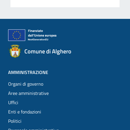
Comune di Alghero
AMMINISTRAZIONE
Organi di governo
Aree amministrative
Uffici
Enti e fondazioni
Politici