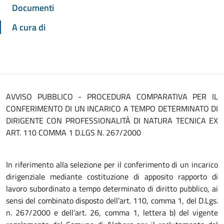
Documenti
A cura di
AVVISO PUBBLICO - PROCEDURA COMPARATIVA PER IL
CONFERIMENTO DI UN INCARICO A TEMPO DETERMINATO DI
DIRIGENTE CON PROFESSIONALITÀ DI NATURA TECNICA EX
ART. 110 COMMA 1 D.LGS N. 267/2000
In riferimento alla selezione per il conferimento di un incarico
dirigenziale mediante costituzione di apposito rapporto di
lavoro subordinato a tempo determinato di diritto pubblico, ai
sensi del combinato disposto dell’art. 110, comma 1, del D.Lgs.
n. 267/2000 e dell’art. 26, comma 1, lettera b) del vigente