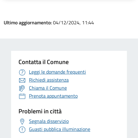
Ultimo aggiornamento:
04/12/2024, 11:44
Contatta il Comune
Leggi le domande frequenti
Richiedi assistenza
Chiama il Comune
Prenota appuntamento
Problemi in città
Segnala disservizio
Guasti pubblica illuminazione