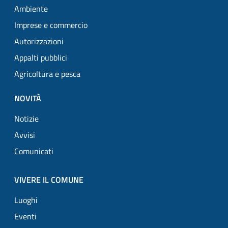
Ambiente
Imprese e commercio
Autorizzazioni
Appalti pubblici
Agricoltura e pesca
NOVITÀ
Notizie
Avvisi
Comunicati
VIVERE IL COMUNE
Luoghi
Eventi