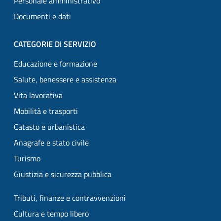
Personale amministrativo
Documenti e dati
CATEGORIE DI SERVIZIO
Educazione e formazione
Salute, benessere e assistenza
Vita lavorativa
Mobilità e trasporti
Catasto e urbanistica
Anagrafe e stato civile
Turismo
Giustizia e sicurezza pubblica
Tributi, finanze e contravvenzioni
Cultura e tempo libero