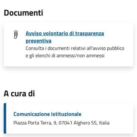
Documenti
Avviso volontario di trasparenza
preventiva
Consulta i documenti relativi all'avviso pubblico
e gli elenchi di ammessi/non ammessi
A cura di
Comunicazione istituzionale
Piazza Porta Terra, 9, 07041 Alghero SS, Italia