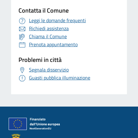
Contatta il Comune
Leggi le domande frequenti
Richiedi assistenza
Chiama il Comune
Prenota appuntamento
Problemi in città
Segnala disservizio
Guasti pubblica illuminazione