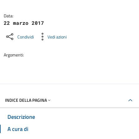
Data:
22 marzo 2017
Condividi
Vedi azioni
Argomenti:
INDICE DELLA PAGINA
Descrizione
A cura di