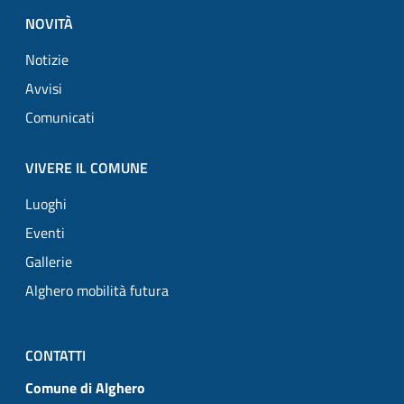
NOVITÀ
Notizie
Avvisi
Comunicati
VIVERE IL COMUNE
Luoghi
Eventi
Gallerie
Alghero mobilità futura
CONTATTI
Comune di Alghero