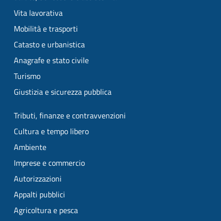
Vita lavorativa
Mobilità e trasporti
Catasto e urbanistica
Anagrafe e stato civile
Turismo
Giustizia e sicurezza pubblica
Tributi, finanze e contravvenzioni
Cultura e tempo libero
Ambiente
Imprese e commercio
Autorizzazioni
Appalti pubblici
Agricoltura e pesca