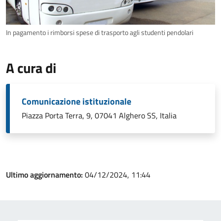
In pagamento i rimborsi spese di trasporto agli studenti pendolari
A cura di
Comunicazione istituzionale
Piazza Porta Terra, 9, 07041 Alghero SS, Italia
Ultimo aggiornamento:
04/12/2024, 11:44