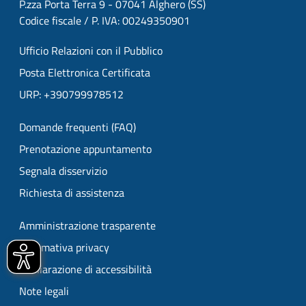
P.zza Porta Terra 9 - 07041 Alghero (SS)
Codice fiscale / P. IVA: 00249350901
Ufficio Relazioni con il Pubblico
Posta Elettronica Certificata
URP: +390799978512
Domande frequenti (FAQ)
Prenotazione appuntamento
Segnala disservizio
Richiesta di assistenza
Amministrazione trasparente
Informativa privacy
Dichiarazione di accessibilità
Note legali