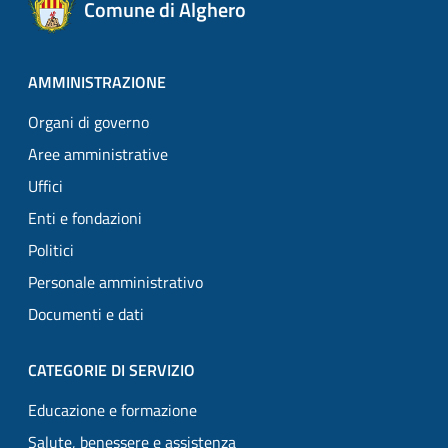
Comune di Alghero
AMMINISTRAZIONE
Organi di governo
Aree amministrative
Uffici
Enti e fondazioni
Politici
Personale amministrativo
Documenti e dati
CATEGORIE DI SERVIZIO
Educazione e formazione
Salute, benessere e assistenza