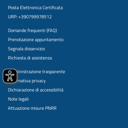
Posta Elettronica Certificata
URP: +390799978512
Domande frequenti (FAQ)
Prenotazione appuntamento
Segnala disservizio
Richiesta di assistenza
Amministrazione trasparente
Informativa privacy
Dichiarazione di accessibilità
Note legali
Attuazione misure PNRR