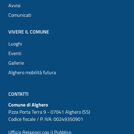
Avvisi
Comunicati
VIVERE IL COMUNE
Luoghi
Eventi
Gallerie
Alghero mobilità futura
CONTATTI
Comune di Alghero
P.zza Porta Terra 9 - 07041 Alghero (SS)
Codice fiscale / P. IVA: 00249350901
Ufficio Relazioni con il Pubblico