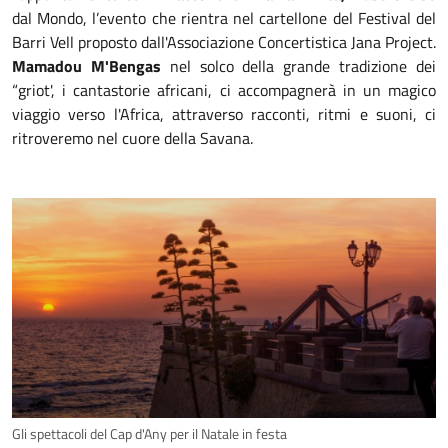
dal Mondo, l’evento che rientra nel cartellone del Festival del
Barri Vell proposto dall'Associazione Concertistica Jana Project.
Mamadou M'Bengas
nel solco della grande tradizione dei
“griot', i cantastorie africani, ci accompagnerà in un magico
viaggio verso l'Africa, attraverso racconti, ritmi e suoni, ci
ritroveremo nel cuore della Savana.
Gli spettacoli del Cap d'Any per il Natale in festa