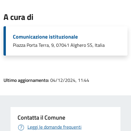
A cura di
Comunicazione istituzionale
Piazza Porta Terra, 9, 07041 Alghero SS, Italia
Ultimo aggiornamento:
04/12/2024, 11:44
Contatta il Comune
Leggi le domande frequenti