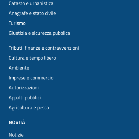
Catasto e urbanistica
Anagrafe e stato civile
Turismo
Giustizia e sicurezza pubblica
Tributi, finanze e contravvenzioni
Cultura e tempo libero
Ambiente
Imprese e commercio
Autorizzazioni
Appalti pubblici
Agricoltura e pesca
NOVITÀ
Notizie