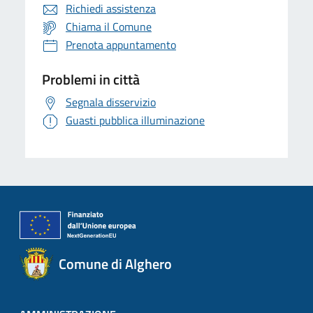
Richiedi assistenza
Chiama il Comune
Prenota appuntamento
Problemi in città
Segnala disservizio
Guasti pubblica illuminazione
Comune di Alghero