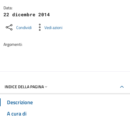
Data:
22 dicembre 2014
Condividi
Vedi azioni
Argomenti:
INDICE DELLA PAGINA
Descrizione
A cura di