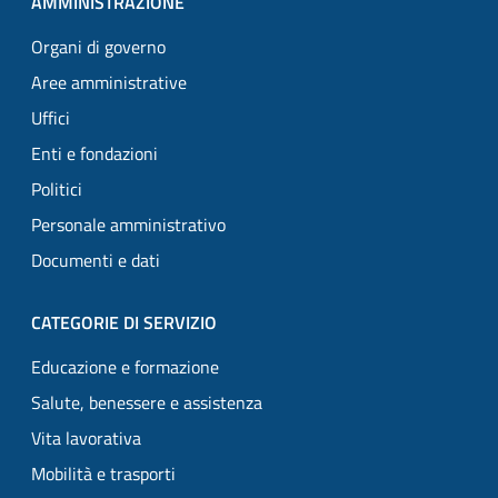
AMMINISTRAZIONE
Organi di governo
Aree amministrative
Uffici
Enti e fondazioni
Politici
Personale amministrativo
Documenti e dati
CATEGORIE DI SERVIZIO
Educazione e formazione
Salute, benessere e assistenza
Vita lavorativa
Mobilità e trasporti