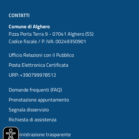
CONTATTI
Comune di Alghero
P.zza Porta Terra 9 - 07041 Alghero (SS)
Codice fiscale / P. IVA: 00249350901
Ufficio Relazioni con il Pubblico
Posta Elettronica Certificata
URP: +390799978512
Domande frequenti (FAQ)
Prenotazione appuntamento
Segnala disservizio
Richiesta di assistenza
Amministrazione trasparente