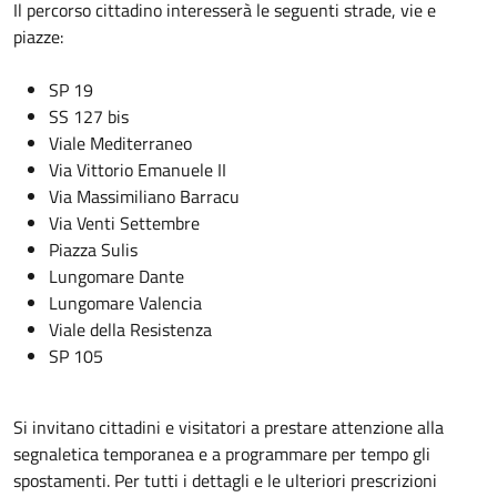
Il percorso cittadino interesserà le seguenti strade, vie e
piazze:
SP 19
SS 127 bis
Viale Mediterraneo
Via Vittorio Emanuele II
Via Massimiliano Barracu
Via Venti Settembre
Piazza Sulis
Lungomare Dante
Lungomare Valencia
Viale della Resistenza
SP 105
Si invitano cittadini e visitatori a prestare attenzione alla
segnaletica temporanea e a programmare per tempo gli
spostamenti. Per tutti i dettagli e le ulteriori prescrizioni