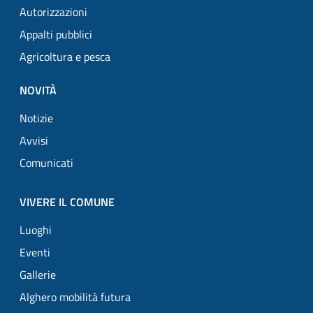
Autorizzazioni
Appalti pubblici
Agricoltura e pesca
NOVITÀ
Notizie
Avvisi
Comunicati
VIVERE IL COMUNE
Luoghi
Eventi
Gallerie
Alghero mobilità futura