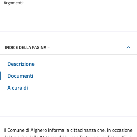
Argomenti:
INDICE DELLA PAGINA
Descrizione
Documenti
A cura di
Il Comune di Alghero informa la cittadinanza che, in occasione