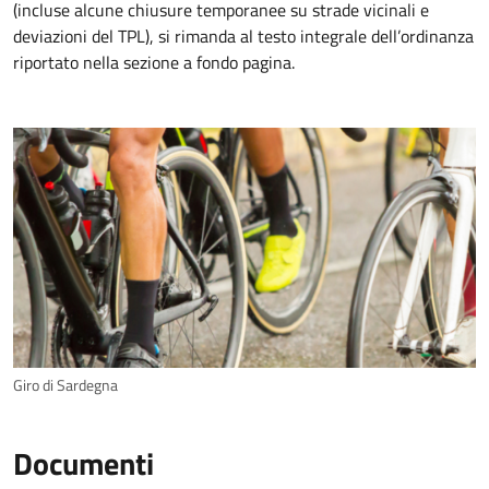
(incluse alcune chiusure temporanee su strade vicinali e
deviazioni del TPL), si rimanda al testo integrale dell’ordinanza
riportato nella sezione a fondo pagina.
Giro di Sardegna
Documenti