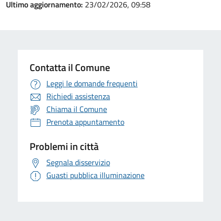
Ultimo aggiornamento:
23/02/2026, 09:58
Contatta il Comune
Leggi le domande frequenti
Richiedi assistenza
Chiama il Comune
Prenota appuntamento
Problemi in città
Segnala disservizio
Guasti pubblica illuminazione