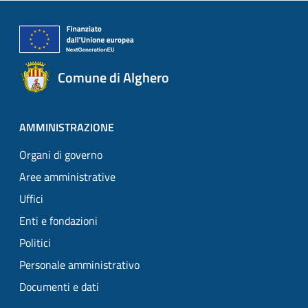
Comune di Alghero
AMMINISTRAZIONE
Organi di governo
Aree amministrative
Uffici
Enti e fondazioni
Politici
Personale amministrativo
Documenti e dati