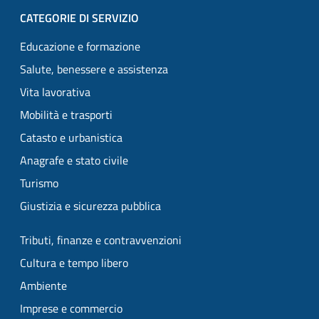
CATEGORIE DI SERVIZIO
Educazione e formazione
Salute, benessere e assistenza
Vita lavorativa
Mobilità e trasporti
Catasto e urbanistica
Anagrafe e stato civile
Turismo
Giustizia e sicurezza pubblica
Tributi, finanze e contravvenzioni
Cultura e tempo libero
Ambiente
Imprese e commercio