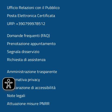
Ufficio Relazioni con il Pubblico
Posta Elettronica Certificata
URP: +390799978512
Domande frequenti (FAQ)
Prenotazione appuntamento
Segnala disservizio
Richiesta di assistenza
Amministrazione trasparente
Informativa privacy
Dichiarazione di accessibilità
Note legali
Attuazione misure PNRR