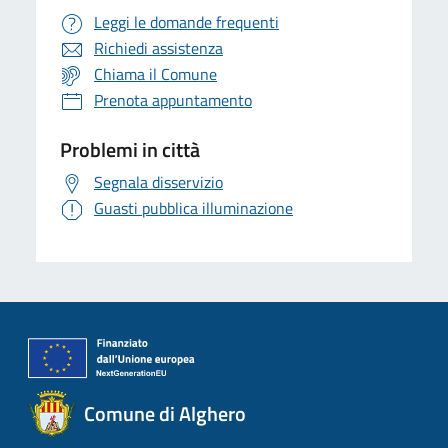
Leggi le domande frequenti
Richiedi assistenza
Chiama il Comune
Prenota appuntamento
Problemi in città
Segnala disservizio
Guasti pubblica illuminazione
Comune di Alghero