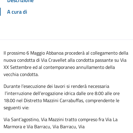
Descrizione
A cura di
Il prossimo 6 Maggio Abbanoa procederà al collegamento della
nuova condotta di Via Cravellet alla condotta passante su Via
XX Settembre ed al contemporaneo annullamento della
vecchia condotta.
Durante l’esecuzione dei lavori si renderà necessaria
l’interruzione dell’erogazione idrica dalle ore 8.00 alle ore
18.00 nel Distretto Mazzini Carrabuffas, comprendente le
seguenti vie:
Via Sant’agostino, Via Mazzini tratto compreso fra Via La
Marmora e Via Barracu, Via Barracu, Via