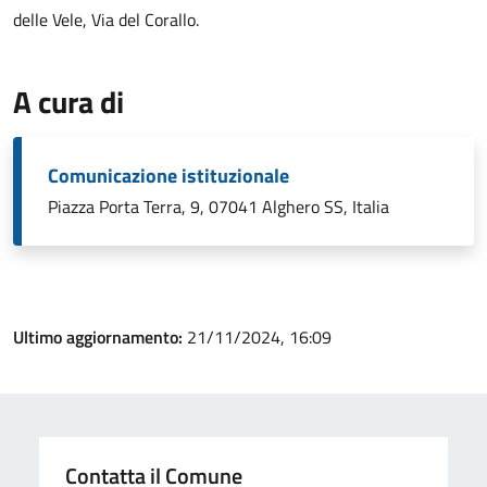
delle Vele, Via del Corallo.
A cura di
Comunicazione istituzionale
Piazza Porta Terra, 9, 07041 Alghero SS, Italia
Ultimo aggiornamento:
21/11/2024, 16:09
Contatta il Comune