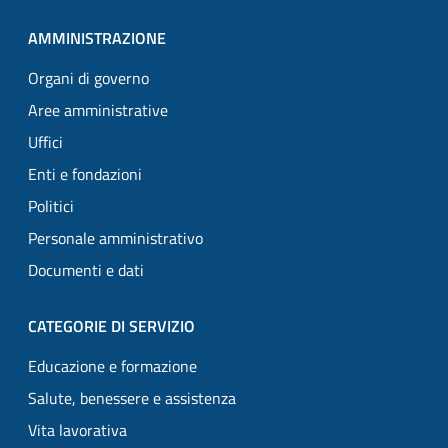
AMMINISTRAZIONE
Organi di governo
Aree amministrative
Uffici
Enti e fondazioni
Politici
Personale amministrativo
Documenti e dati
CATEGORIE DI SERVIZIO
Educazione e formazione
Salute, benessere e assistenza
Vita lavorativa