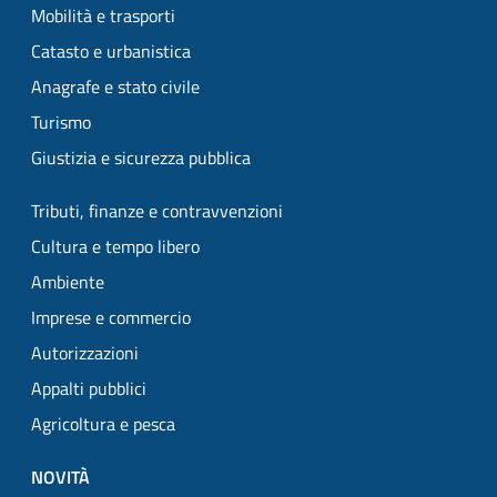
Mobilità e trasporti
Catasto e urbanistica
Anagrafe e stato civile
Turismo
Giustizia e sicurezza pubblica
Tributi, finanze e contravvenzioni
Cultura e tempo libero
Ambiente
Imprese e commercio
Autorizzazioni
Appalti pubblici
Agricoltura e pesca
NOVITÀ