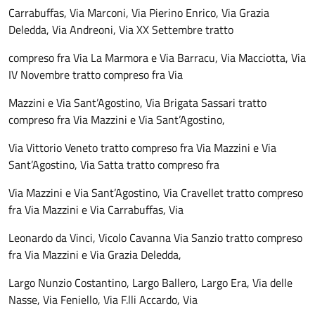
Carrabuffas, Via Marconi, Via Pierino Enrico, Via Grazia
Deledda, Via Andreoni, Via XX Settembre tratto
compreso fra Via La Marmora e Via Barracu, Via Macciotta, Via
IV Novembre tratto compreso fra Via
Mazzini e Via Sant’Agostino, Via Brigata Sassari tratto
compreso fra Via Mazzini e Via Sant’Agostino,
Via Vittorio Veneto tratto compreso fra Via Mazzini e Via
Sant’Agostino, Via Satta tratto compreso fra
Via Mazzini e Via Sant’Agostino, Via Cravellet tratto compreso
fra Via Mazzini e Via Carrabuffas, Via
Leonardo da Vinci, Vicolo Cavanna Via Sanzio tratto compreso
fra Via Mazzini e Via Grazia Deledda,
Largo Nunzio Costantino, Largo Ballero, Largo Era, Via delle
Nasse, Via Feniello, Via F.lli Accardo, Via