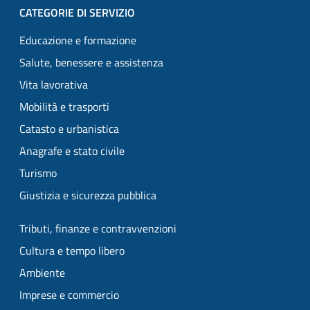
CATEGORIE DI SERVIZIO
Educazione e formazione
Salute, benessere e assistenza
Vita lavorativa
Mobilità e trasporti
Catasto e urbanistica
Anagrafe e stato civile
Turismo
Giustizia e sicurezza pubblica
Tributi, finanze e contravvenzioni
Cultura e tempo libero
Ambiente
Imprese e commercio