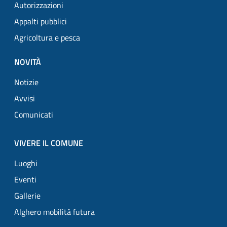
Autorizzazioni
Appalti pubblici
Agricoltura e pesca
NOVITÀ
Notizie
Avvisi
Comunicati
VIVERE IL COMUNE
Luoghi
Eventi
Gallerie
Alghero mobilità futura