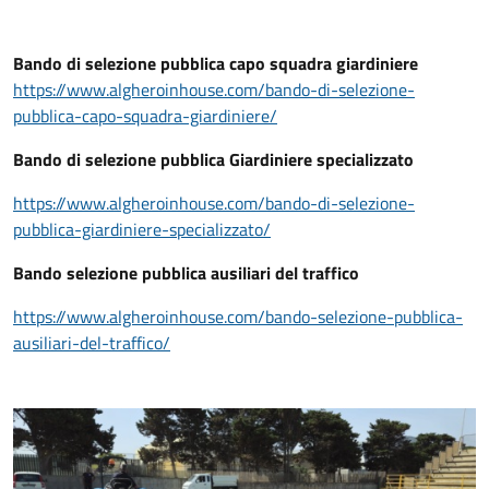
Bando di selezione pubblica capo squadra giardiniere
https://www.algheroinhouse.com/bando-di-selezione-
pubblica-capo-squadra-giardiniere/
Bando di selezione pubblica Giardiniere specializzato
https://www.algheroinhouse.com/bando-di-selezione-
pubblica-giardiniere-specializzato/
Bando selezione pubblica ausiliari del traffico
https://www.algheroinhouse.com/bando-selezione-pubblica-
ausiliari-del-traffico/