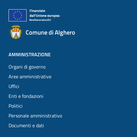
Comune di Alghero
AMMINISTRAZIONE
Organi di governo
Aree amministrative
Uffici
Enti e fondazioni
Politici
Personale amministrativo
Documenti e dati