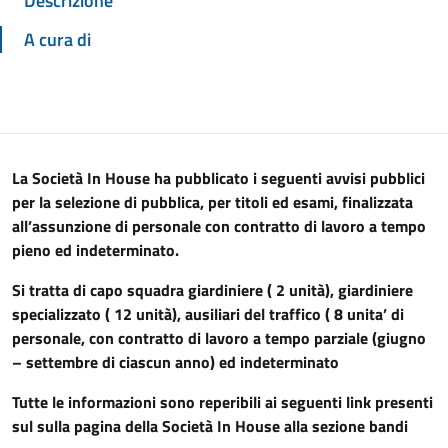
Descrizione
A cura di
La Società In House ha pubblicato i seguenti avvisi pubblici
per la selezione di pubblica, per titoli ed esami, finalizzata
all’assunzione di personale con
contratto di lavoro a tempo
pieno ed indeterminato.
Si tratta di capo squadra giardiniere ( 2 unità), giardiniere
specializzato ( 12 unità), ausiliari del traffico ( 8 unita’ di
personale, con contratto di lavoro a tempo parziale (giugno
– settembre di ciascun anno) ed indeterminato
Tutte le informazioni sono reperibili ai seguenti link presenti
sul sulla pagina della Società In House alla sezione bandi