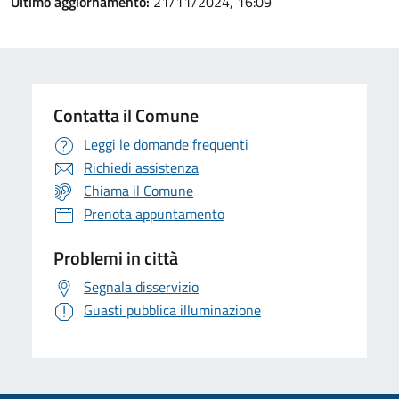
Ultimo aggiornamento:
21/11/2024, 16:09
Contatta il Comune
Leggi le domande frequenti
Richiedi assistenza
Chiama il Comune
Prenota appuntamento
Problemi in città
Segnala disservizio
Guasti pubblica illuminazione