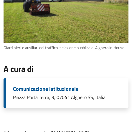
Giardinieri e ausiliari del traffico, selezione pubblica di Alghero in House
A cura di
Comunicazione istituzionale
Piazza Porta Terra, 9, 07041 Alghero SS, Italia