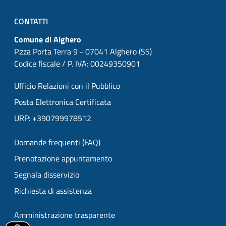
CONTATTI
Comune di Alghero
P.zza Porta Terra 9 - 07041 Alghero (SS)
Codice fiscale / P. IVA: 00249350901
Ufficio Relazioni con il Pubblico
Posta Elettronica Certificata
URP: +390799978512
Domande frequenti (FAQ)
Prenotazione appuntamento
Segnala disservizio
Richiesta di assistenza
Amministrazione trasparente