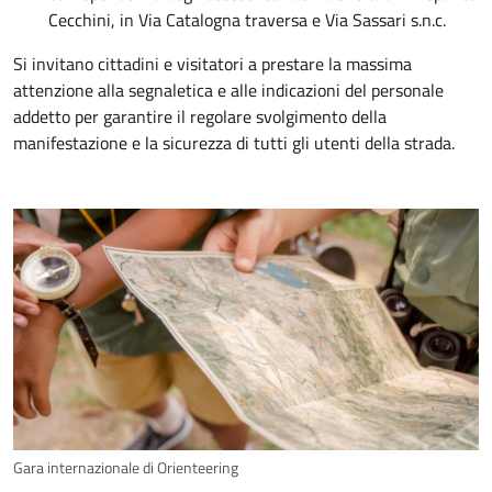
Cecchini, in Via Catalogna traversa e Via Sassari s.n.c.
Si invitano cittadini e visitatori a prestare la massima
attenzione alla segnaletica e alle indicazioni del personale
addetto per garantire il regolare svolgimento della
manifestazione e la sicurezza di tutti gli utenti della strada.
Gara internazionale di Orienteering