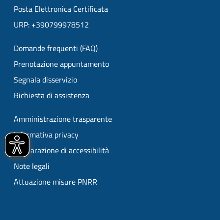
Posta Elettronica Certificata
URP: +390799978512
Domande frequenti (FAQ)
Prenotazione appuntamento
Segnala disservizio
Richiesta di assistenza
Amministrazione trasparente
Informativa privacy
Dichiarazione di accessibilità
Note legali
Attuazione misure PNRR