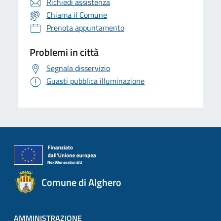
Richiedi assistenza
Chiama il Comune
Prenota appuntamento
Problemi in città
Segnala disservizio
Guasti pubblica illuminazione
Comune di Alghero
AMMINISTRAZIONE