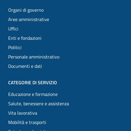
Organi di governo
Aree amministrative
Uffici
Enti e fondazioni
Politici
Personale amministrativo
Documenti e dati
CATEGORIE DI SERVIZIO
Educazione e formazione
Salute, benessere e assistenza
Vita lavorativa
Mobilità e trasporti