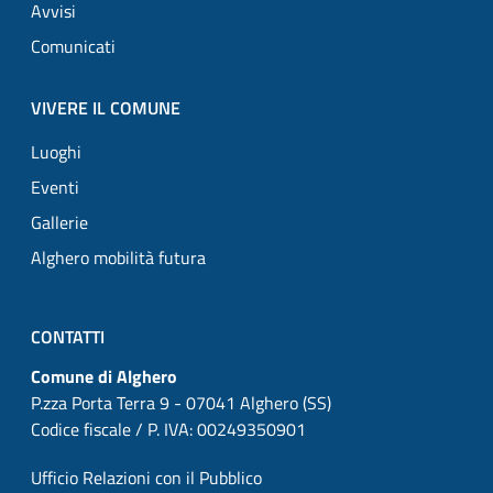
Avvisi
Comunicati
VIVERE IL COMUNE
Luoghi
Eventi
Gallerie
Alghero mobilità futura
CONTATTI
Comune di Alghero
P.zza Porta Terra 9 - 07041 Alghero (SS)
Codice fiscale / P. IVA: 00249350901
Ufficio Relazioni con il Pubblico