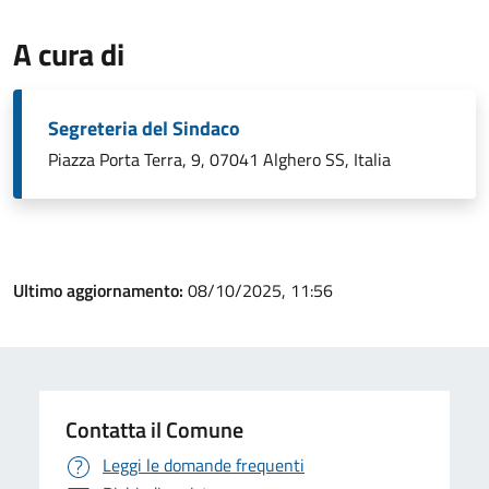
A cura di
Segreteria del Sindaco
Piazza Porta Terra, 9, 07041 Alghero SS, Italia
Ultimo aggiornamento:
08/10/2025, 11:56
Contatta il Comune
Leggi le domande frequenti