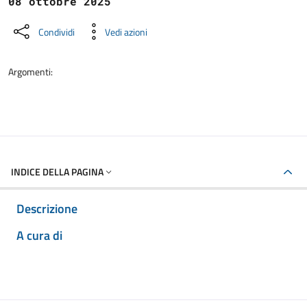
08 ottobre 2025
Condividi
Vedi azioni
Argomenti:
INDICE DELLA PAGINA
Descrizione
A cura di