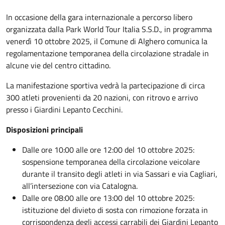
In occasione della gara internazionale a percorso libero
organizzata dalla Park World Tour Italia S.S.D., in programma
venerdì 10 ottobre 2025, il Comune di Alghero comunica la
regolamentazione temporanea della circolazione stradale in
alcune vie del centro cittadino.
La manifestazione sportiva vedrà la partecipazione di circa
300 atleti provenienti da 20 nazioni, con ritrovo e arrivo
presso i Giardini Lepanto Cecchini.
Disposizioni principali
Dalle ore 10:00 alle ore 12:00 del 10 ottobre 2025:
sospensione temporanea della circolazione veicolare
durante il transito degli atleti in via Sassari e via Cagliari,
all’intersezione con via Catalogna.
Dalle ore 08:00 alle ore 13:00 del 10 ottobre 2025:
istituzione del divieto di sosta con rimozione forzata in
corrispondenza degli accessi carrabili dei Giardini Lepanto