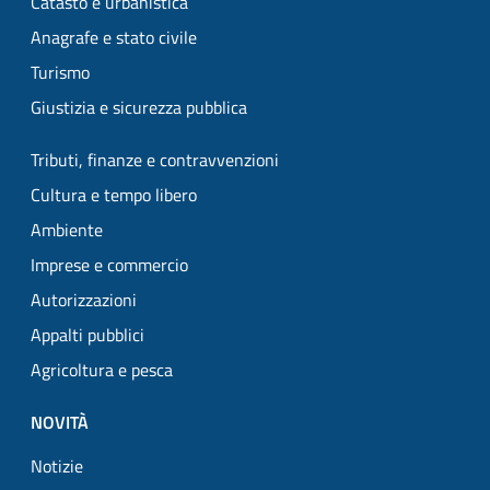
Catasto e urbanistica
Anagrafe e stato civile
Turismo
Giustizia e sicurezza pubblica
Tributi, finanze e contravvenzioni
Cultura e tempo libero
Ambiente
Imprese e commercio
Autorizzazioni
Appalti pubblici
Agricoltura e pesca
NOVITÀ
Notizie