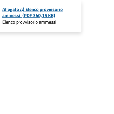
Allegato A) Elenco provvisorio
ammessi (PDF 340,15 KB)
Elenco provvisorio ammessi