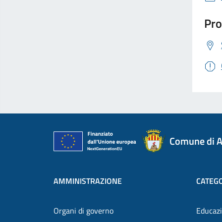
Pro
Comune di A
AMMINISTRAZIONE
CATEGO
Organi di governo
Educazi