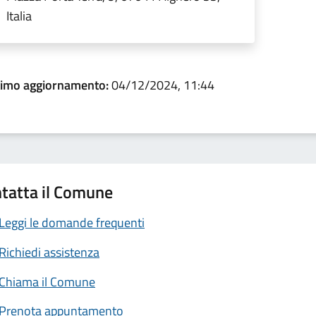
Italia
timo aggiornamento:
04/12/2024, 11:44
tatta il Comune
Leggi le domande frequenti
Richiedi assistenza
Chiama il Comune
Prenota appuntamento