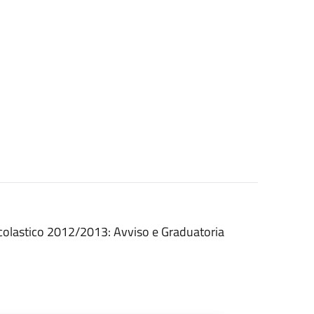
 scolastico 2012/2013: Avviso e Graduatoria