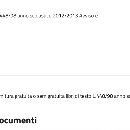
o L.448/98 anno scolastico 2012/2013 Avviso e
nitura gratuita o semigratuita libri di testo L.448/98 anno
ocumenti