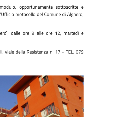
modulo, opportunamente sottoscritte e
’Ufficio protocollo del Comune di Alghero,
nerdì, dalle ore 9 alle ore 12; martedì e
i, viale della Resistenza n. 17 - TEL. 079