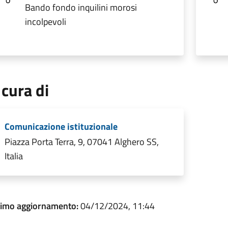
Bando fondo inquilini morosi
incolpevoli
 cura di
Comunicazione istituzionale
Piazza Porta Terra, 9, 07041 Alghero SS,
Italia
timo aggiornamento:
04/12/2024, 11:44