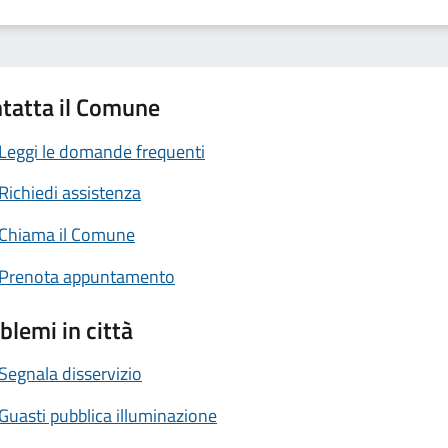
tatta il Comune
Leggi le domande frequenti
Richiedi assistenza
Chiama il Comune
Prenota appuntamento
blemi in città
Segnala disservizio
Guasti pubblica illuminazione