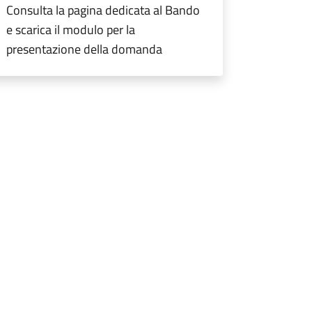
Consulta la pagina dedicata al Bando
e scarica il modulo per la
presentazione della domanda