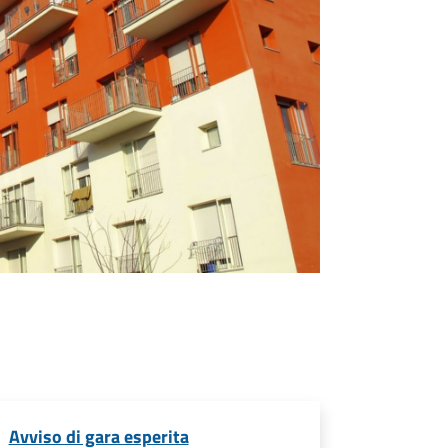
Avviso di gara esperita