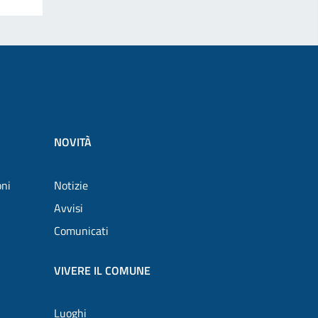
NOVITÀ
oni
Notizie
Avvisi
Comunicati
VIVERE IL COMUNE
Luoghi