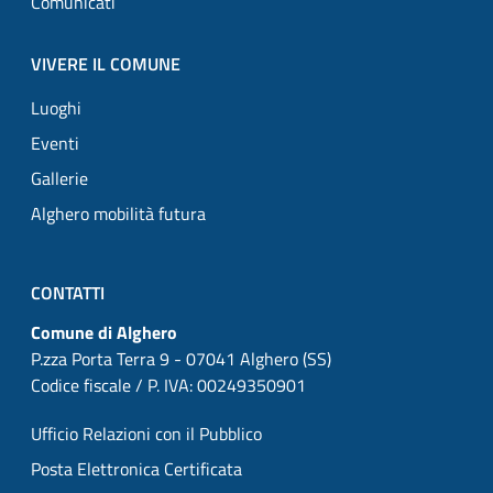
Comunicati
VIVERE IL COMUNE
Luoghi
Eventi
Gallerie
Alghero mobilità futura
CONTATTI
Comune di Alghero
P.zza Porta Terra 9 - 07041 Alghero (SS)
Codice fiscale / P. IVA: 00249350901
Ufficio Relazioni con il Pubblico
Posta Elettronica Certificata