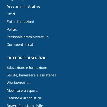
Aree amministrative
Uffici
Enti e fondazioni
Politici
Personale amministrativo
Documenti e dati
CATEGORIE DI SERVIZIO
Educazione e formazione
Salute, benessere e assistenza
Vita lavorativa
Mobilità e trasporti
Catasto e urbanistica
Anagrafe e stato civile