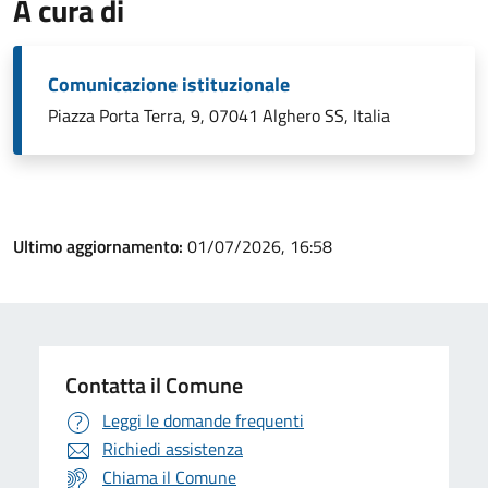
A cura di
Comunicazione istituzionale
Piazza Porta Terra, 9, 07041 Alghero SS, Italia
Ultimo aggiornamento:
01/07/2026, 16:58
Contatta il Comune
Leggi le domande frequenti
Richiedi assistenza
Chiama il Comune