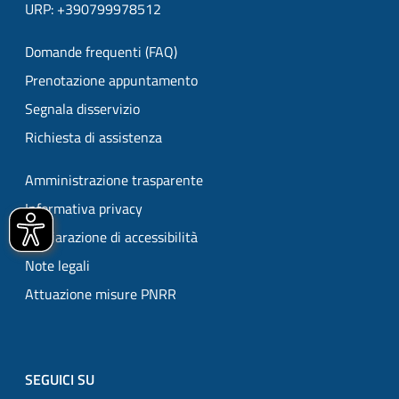
URP: +390799978512
Domande frequenti (FAQ)
Prenotazione appuntamento
Segnala disservizio
Richiesta di assistenza
Amministrazione trasparente
Informativa privacy
Dichiarazione di accessibilità
Note legali
Attuazione misure PNRR
SEGUICI SU