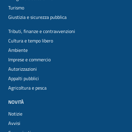
Turismo
Giustizia e sicurezza pubblica
Tributi, finanze e contravvenzioni
Cultura e tempo libero
Ambiente
Imprese e commercio
Autorizzazioni
Appalti pubblici
Agricoltura e pesca
NOVITÀ
Notizie
Avvisi