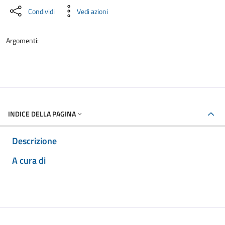
Condividi
Vedi azioni
Argomenti:
INDICE DELLA PAGINA
Descrizione
A cura di