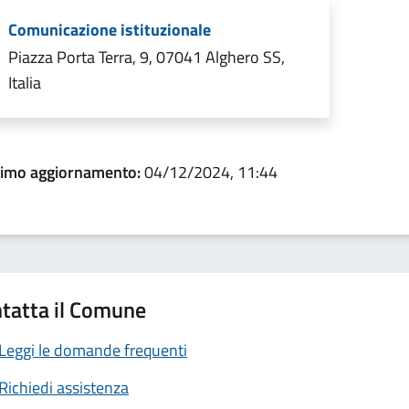
Comunicazione istituzionale
Piazza Porta Terra, 9, 07041 Alghero SS,
Italia
timo aggiornamento:
04/12/2024, 11:44
tatta il Comune
Leggi le domande frequenti
Richiedi assistenza