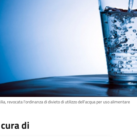
ilia, revocata l'ordinanza di divieto di utilizzo dell'acqua per uso alimentare
 cura di