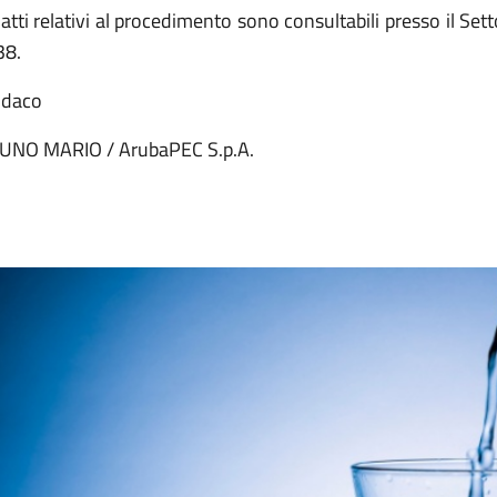
 atti relativi al procedimento sono consultabili presso il Sett
38.
ndaco
UNO MARIO / ArubaPEC S.p.A.