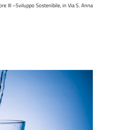
ore III –Sviluppo Sostenibile, in Via S. Anna