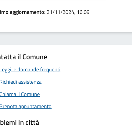
timo aggiornamento:
21/11/2024, 16:09
tatta il Comune
Leggi le domande frequenti
Richiedi assistenza
Chiama il Comune
Prenota appuntamento
blemi in città