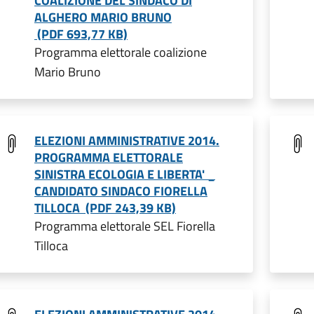
COALIZIONE DEL SINDACO DI
ALGHERO MARIO BRUNO
(PDF 693,77 KB)
Programma elettorale coalizione
Mario Bruno
ELEZIONI AMMINISTRATIVE 2014.
PROGRAMMA ELETTORALE
SINISTRA ECOLOGIA E LIBERTA' _
CANDIDATO SINDACO FIORELLA
TILLOCA (PDF 243,39 KB)
Programma elettorale SEL Fiorella
Tilloca