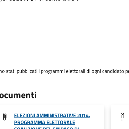
o stati pubblicati i programmi elettorali di ogni candidato pe
ocumenti
ELEZIONI AMMINISTRATIVE 2014.
PROGRAMMA ELETTORALE