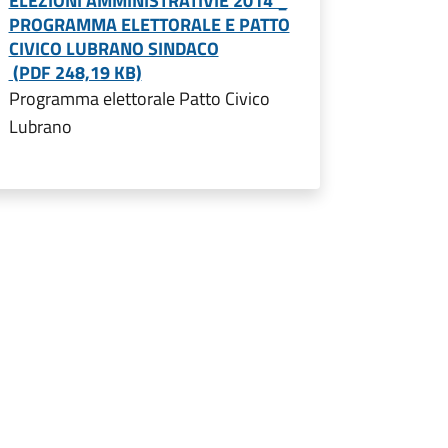
ELEZIONI AMMINISTRATIVIE 2014 _
PROGRAMMA ELETTORALE E PATTO
CIVICO LUBRANO SINDACO
(PDF 248,19 KB)
Programma elettorale Patto Civico
Lubrano