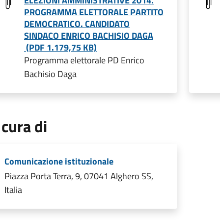
ELEZIONI AMMINISTRATIVE 2014.
PROGRAMMA ELETTORALE PARTITO
DEMOCRATICO. CANDIDATO
SINDACO ENRICO BACHISIO DAGA
(PDF 1.179,75 KB)
Programma elettorale PD Enrico
Bachisio Daga
 cura di
Comunicazione istituzionale
Piazza Porta Terra, 9, 07041 Alghero SS,
Italia