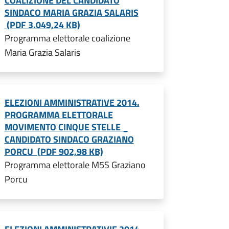
COALIZIONE DEL CANDIDATO
SINDACO MARIA GRAZIA SALARIS
(PDF 3.049,24 KB)
Programma elettorale coalizione
Maria Grazia Salaris
ELEZIONI AMMINISTRATIVE 2014.
PROGRAMMA ELETTORALE
MOVIMENTO CINQUE STELLE _
CANDIDATO SINDACO GRAZIANO
PORCU (PDF 902,98 KB)
Programma elettorale M5S Graziano
Porcu