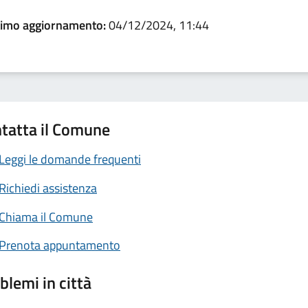
timo aggiornamento:
04/12/2024, 11:44
tatta il Comune
Leggi le domande frequenti
Richiedi assistenza
Chiama il Comune
Prenota appuntamento
blemi in città