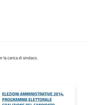
r la carica di sindaco.
ELEZIONI AMMINISTRATIVE 2014.
PROGRAMMA ELETTORALE