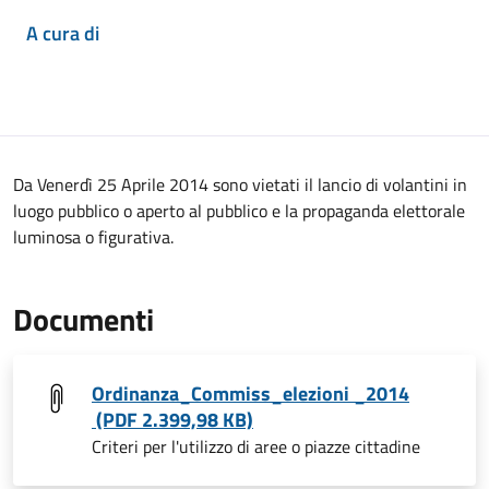
A cura di
Da Venerdì 25 Aprile 2014 sono vietati il lancio di volantini in
luogo pubblico o aperto al pubblico e la propaganda elettorale
luminosa o figurativa.
Documenti
Ordinanza_Commiss_elezioni _2014
(PDF 2.399,98 KB)
Criteri per l'utilizzo di aree o piazze cittadine