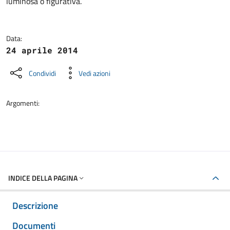
luminosa o figurativa.
Data:
24 aprile 2014
Condividi
Vedi azioni
Argomenti:
INDICE DELLA PAGINA
Descrizione
Documenti