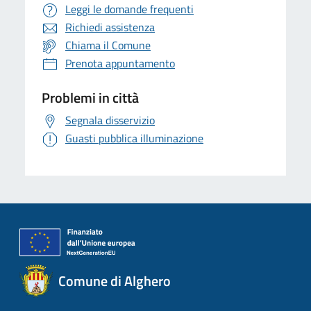
Leggi le domande frequenti
Richiedi assistenza
Chiama il Comune
Prenota appuntamento
Problemi in città
Segnala disservizio
Guasti pubblica illuminazione
Comune di Alghero