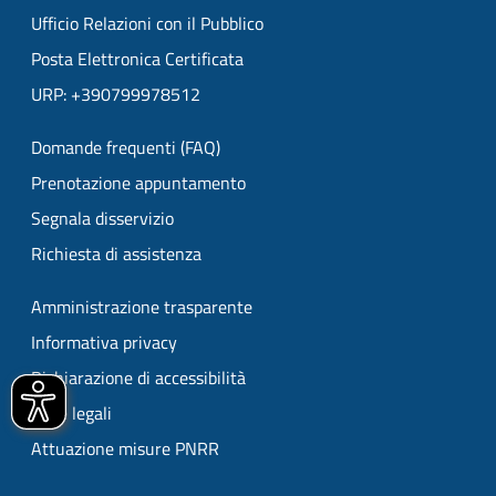
Ufficio Relazioni con il Pubblico
Posta Elettronica Certificata
URP: +390799978512
Domande frequenti (FAQ)
Prenotazione appuntamento
Segnala disservizio
Richiesta di assistenza
Amministrazione trasparente
Informativa privacy
Dichiarazione di accessibilità
Note legali
Attuazione misure PNRR