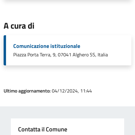
A cura di
Comunicazione istituzionale
Piazza Porta Terra, 9, 07041 Alghero SS, Italia
Ultimo aggiornamento:
04/12/2024, 11:44
Contatta il Comune