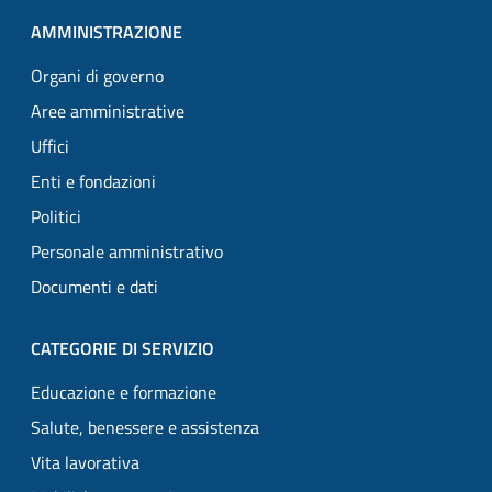
AMMINISTRAZIONE
Organi di governo
Aree amministrative
Uffici
Enti e fondazioni
Politici
Personale amministrativo
Documenti e dati
CATEGORIE DI SERVIZIO
Educazione e formazione
Salute, benessere e assistenza
Vita lavorativa