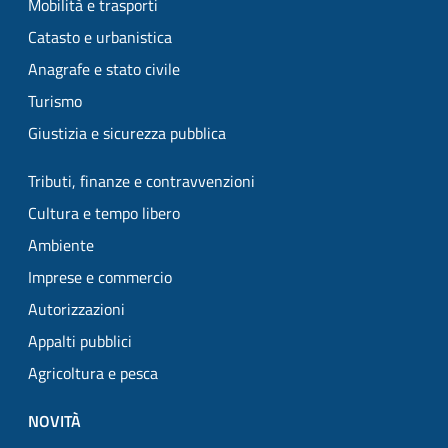
Mobilità e trasporti
Catasto e urbanistica
Anagrafe e stato civile
Turismo
Giustizia e sicurezza pubblica
Tributi, finanze e contravvenzioni
Cultura e tempo libero
Ambiente
Imprese e commercio
Autorizzazioni
Appalti pubblici
Agricoltura e pesca
NOVITÀ