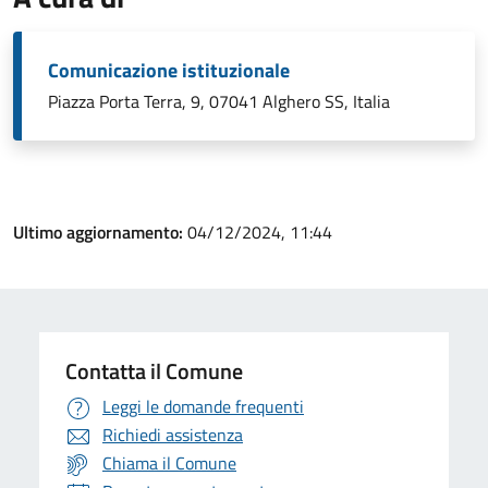
Comunicazione istituzionale
Piazza Porta Terra, 9, 07041 Alghero SS, Italia
Ultimo aggiornamento:
04/12/2024, 11:44
Contatta il Comune
Leggi le domande frequenti
Richiedi assistenza
Chiama il Comune