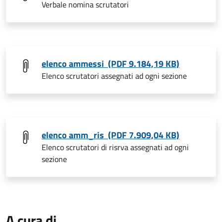
Verbale nomina scrutatori
elenco ammessi (PDF 9.184,19 KB)
Elenco scrutatori assegnati ad ogni sezione
elenco amm_ris (PDF 7.909,04 KB)
Elenco scrutatori di risrva assegnati ad ogni
sezione
A cura di