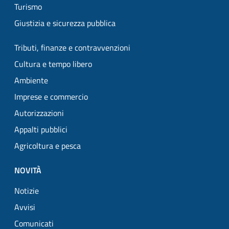
Turismo
Giustizia e sicurezza pubblica
Tributi, finanze e contravvenzioni
Cultura e tempo libero
Ambiente
Imprese e commercio
Autorizzazioni
Appalti pubblici
Agricoltura e pesca
NOVITÀ
Notizie
Avvisi
Comunicati