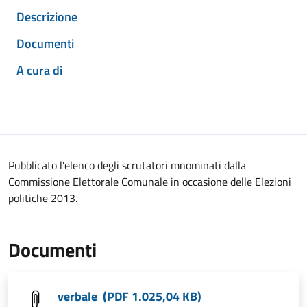
Descrizione
Documenti
A cura di
Pubblicato l'elenco degli scrutatori mnominati dalla
Commissione Elettorale Comunale in occasione delle Elezioni
politiche 2013.
Documenti
verbale (PDF 1.025,04 KB)