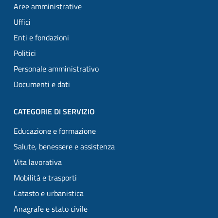
Aree amministrative
Uffici
Enti e fondazioni
Politici
Personale amministrativo
Documenti e dati
CATEGORIE DI SERVIZIO
Educazione e formazione
Salute, benessere e assistenza
Vita lavorativa
Mobilità e trasporti
Catasto e urbanistica
Anagrafe e stato civile