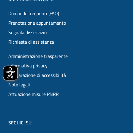
Domande frequenti (FAQ)
Prenotazione appuntamento
Segnala disservizio
Richiesta di assistenza
Amministrazione trasparente
Informativa privacy
Dichiarazione di accessibilità
Note legali
Attuazione misure PNRR
SEGUICI SU