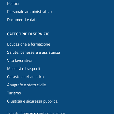
Politici
Personale amministrativo
Documenti e dati
CATEGORIE DI SERVIZIO
Educazione e formazione
Salute, benessere e assistenza
Vita lavorativa
Mobilità e trasporti
Catasto e urbanistica
Anagrafe e stato civile
Turismo
Giustizia e sicurezza pubblica
Tributi, finanze e contravvenzioni