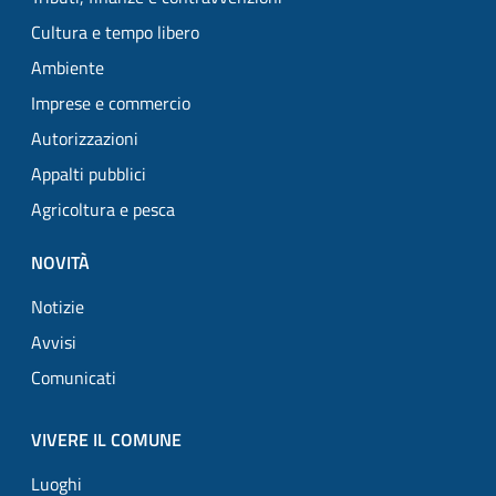
Cultura e tempo libero
Ambiente
Imprese e commercio
Autorizzazioni
Appalti pubblici
Agricoltura e pesca
NOVITÀ
Notizie
Avvisi
Comunicati
VIVERE IL COMUNE
Luoghi