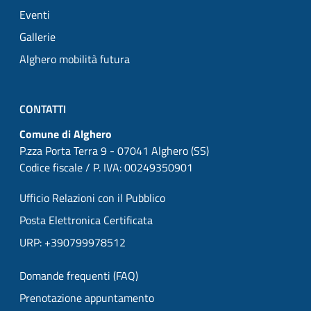
Eventi
Gallerie
Alghero mobilità futura
CONTATTI
Comune di Alghero
P.zza Porta Terra 9 - 07041 Alghero (SS)
Codice fiscale / P. IVA: 00249350901
Ufficio Relazioni con il Pubblico
Posta Elettronica Certificata
URP: +390799978512
Domande frequenti (FAQ)
Prenotazione appuntamento