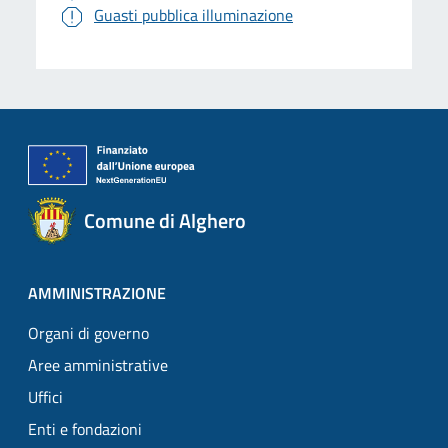
Guasti pubblica illuminazione
Comune di Alghero
AMMINISTRAZIONE
Organi di governo
Aree amministrative
Uffici
Enti e fondazioni