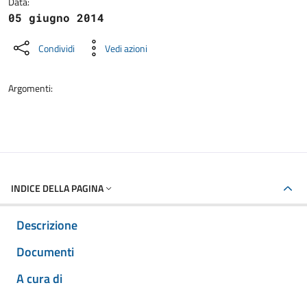
Data:
05 giugno 2014
Condividi
Vedi azioni
Argomenti:
INDICE DELLA PAGINA
Descrizione
Documenti
A cura di