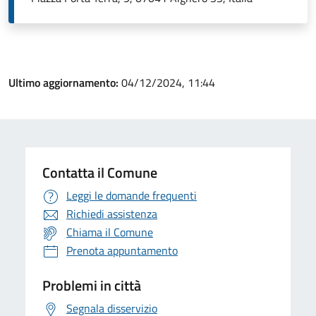
Ultimo aggiornamento:
04/12/2024, 11:44
Contatta il Comune
Leggi le domande frequenti
Richiedi assistenza
Chiama il Comune
Prenota appuntamento
Problemi in città
Segnala disservizio