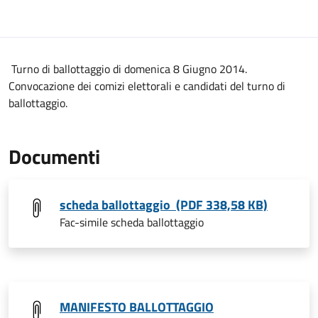
Turno di ballottaggio di domenica 8 Giugno 2014.
Convocazione dei comizi elettorali e candidati del turno di
ballottaggio.
Documenti
scheda ballottaggio (PDF 338,58 KB)
Fac-simile scheda ballottaggio
MANIFESTO BALLOTTAGGIO