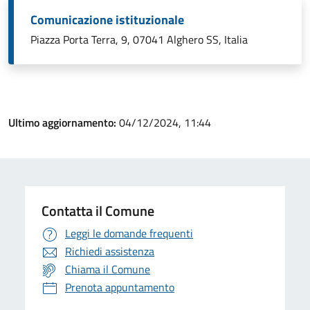
Comunicazione istituzionale
Piazza Porta Terra, 9, 07041 Alghero SS, Italia
Ultimo aggiornamento:
04/12/2024, 11:44
Contatta il Comune
Leggi le domande frequenti
Richiedi assistenza
Chiama il Comune
Prenota appuntamento