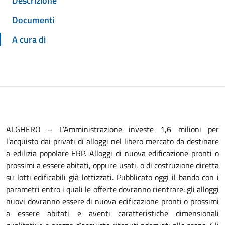
Descrizione
Documenti
A cura di
ALGHERO – L’Amministrazione investe 1,6 milioni per
l’acquisto dai privati di alloggi nel libero mercato da destinare
a edilizia popolare ERP. Alloggi di nuova edificazione pronti o
prossimi a essere abitati, oppure usati, o di costruzione diretta
su lotti edificabili già lottizzati. Pubblicato oggi il bando con i
parametri entro i quali le offerte dovranno rientrare: gli alloggi
nuovi dovranno essere di nuova edificazione pronti o prossimi
a essere abitati e aventi caratteristiche dimensionali