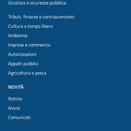
Giustizia e sicurezza pubblica
Tributi, finanze e contravvenzioni
Cultura e tempo libero
Ambiente
Imprese e commercio
Autorizzazioni
Appalti pubblici
Agricoltura e pesca
NOVITÀ
Notizie
Avvisi
Comunicati