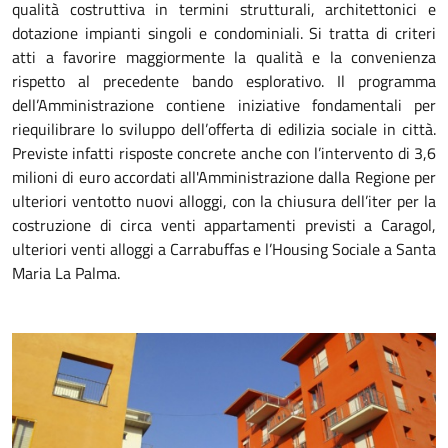
qualità costruttiva in termini strutturali, architettonici e
dotazione impianti singoli e condominiali. Si tratta di criteri
atti a favorire maggiormente la qualità e la convenienza
rispetto al precedente bando esplorativo. Il programma
dell’Amministrazione contiene iniziative fondamentali per
riequilibrare lo sviluppo dell’offerta di edilizia sociale in città.
Previste infatti risposte concrete anche con l’intervento di 3,6
milioni di euro accordati all'Amministrazione dalla Regione per
ulteriori ventotto nuovi alloggi, con la chiusura dell’iter per la
costruzione di circa venti appartamenti previsti a Caragol,
ulteriori venti alloggi a Carrabuffas e l’Housing Sociale a Santa
Maria La Palma.