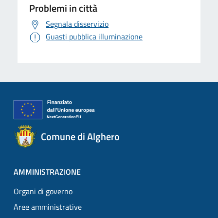
Problemi in città
Segnala disservizio
Guasti pubblica illuminazione
Comune di Alghero
AMMINISTRAZIONE
Organi di governo
Aree amministrative