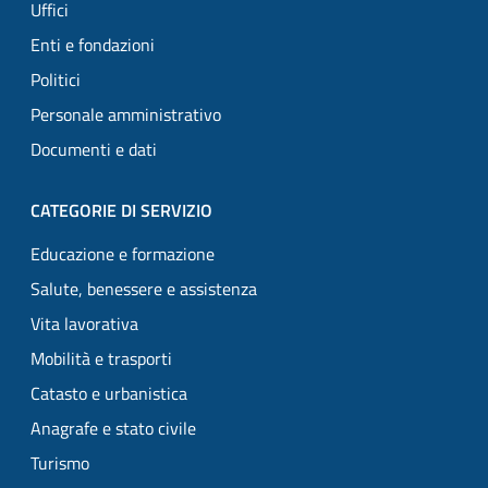
Uffici
Enti e fondazioni
Politici
Personale amministrativo
Documenti e dati
CATEGORIE DI SERVIZIO
Educazione e formazione
Salute, benessere e assistenza
Vita lavorativa
Mobilità e trasporti
Catasto e urbanistica
Anagrafe e stato civile
Turismo