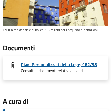
Edilizia residenziale pubblica: 1,6 milioni per l'acquisto di abitazioni
Documenti
Piani Personalizzati della Legge162/98
Consulta i documenti relativi al bando
A cura di