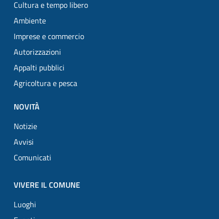
Cultura e tempo libero
Ambiente
Imprese e commercio
Autorizzazioni
Appalti pubblici
Agricoltura e pesca
NOVITÀ
Notizie
Avvisi
Comunicati
VIVERE IL COMUNE
Luoghi