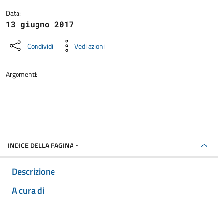
Data:
13 giugno 2017
Condividi
Vedi azioni
Argomenti:
INDICE DELLA PAGINA
Descrizione
A cura di