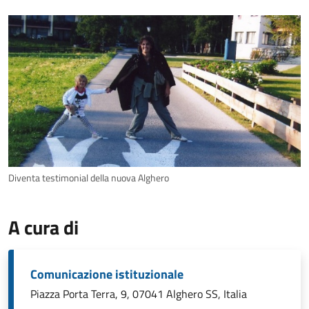
Diventa testimonial della nuova Alghero
A cura di
Comunicazione istituzionale
Piazza Porta Terra, 9, 07041 Alghero SS, Italia