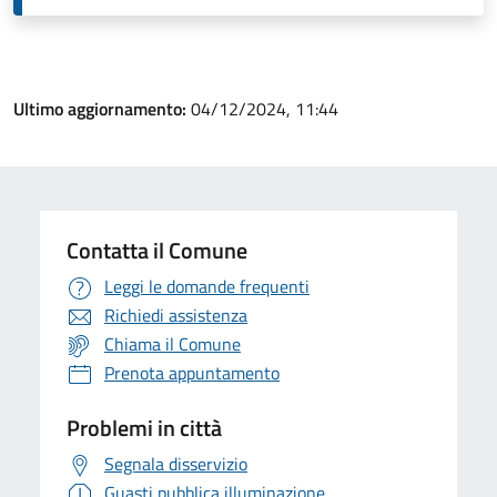
Ultimo aggiornamento:
04/12/2024, 11:44
Contatta il Comune
Leggi le domande frequenti
Richiedi assistenza
Chiama il Comune
Prenota appuntamento
Problemi in città
Segnala disservizio
Guasti pubblica illuminazione