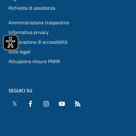
Richiesta di assistenza
Amministrazione trasparente
Informativa privacy
Dichiarazione di accessibilità
Note legali
Attuazione misure PNRR
SEGUICI SU
Twitter
Facebook
Instagram
YouTube
RSS