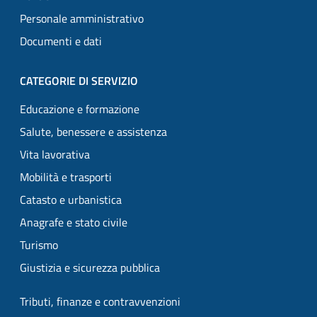
Personale amministrativo
Documenti e dati
CATEGORIE DI SERVIZIO
Educazione e formazione
Salute, benessere e assistenza
Vita lavorativa
Mobilità e trasporti
Catasto e urbanistica
Anagrafe e stato civile
Turismo
Giustizia e sicurezza pubblica
Tributi, finanze e contravvenzioni