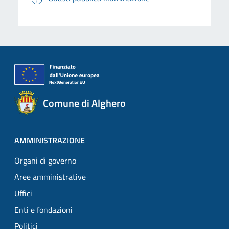
Comune di Alghero
AMMINISTRAZIONE
Organi di governo
Aree amministrative
Uffici
Enti e fondazioni
Politici