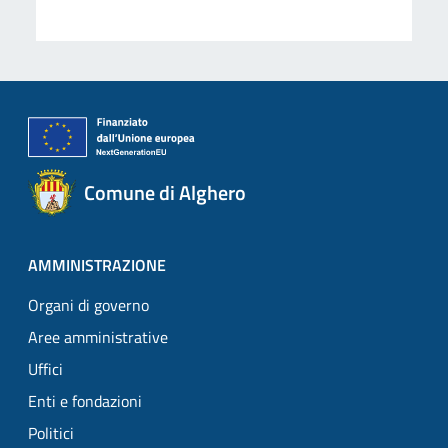
Comune di Alghero
AMMINISTRAZIONE
Organi di governo
Aree amministrative
Uffici
Enti e fondazioni
Politici