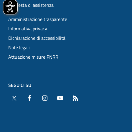
Richiesta di assistenza
Amministrazione trasparente
Informativa privacy
Dichiarazione di accessibilità
Note legali
Attuazione misure PNRR
SEGUICI SU
Twitter
Facebook
Instagram
YouTube
RSS