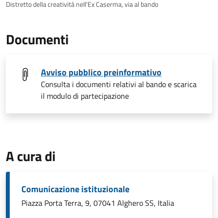
Distretto della creatività nell'Ex Caserma, via al bando
Documenti
Avviso pubblico preinformativo
Consulta i documenti relativi al bando e scarica
il modulo di partecipazione
A cura di
Comunicazione istituzionale
Piazza Porta Terra, 9, 07041 Alghero SS, Italia