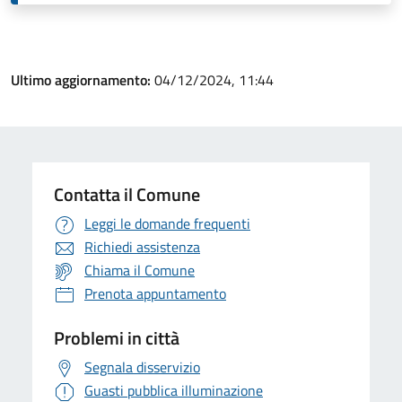
Ultimo aggiornamento:
04/12/2024, 11:44
Contatta il Comune
Leggi le domande frequenti
Richiedi assistenza
Chiama il Comune
Prenota appuntamento
Problemi in città
Segnala disservizio
Guasti pubblica illuminazione