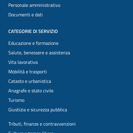
Personale amministrativo
Documenti e dati
CATEGORIE DI SERVIZIO
Educazione e formazione
Salute, benessere e assistenza
Vita lavorativa
Mobilità e trasporti
Catasto e urbanistica
Anagrafe e stato civile
Turismo
Giustizia e sicurezza pubblica
Tributi, finanze e contravvenzioni