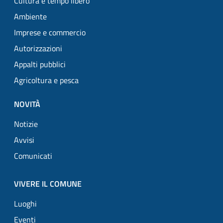
Cultura e tempo libero
Ambiente
Imprese e commercio
Autorizzazioni
Appalti pubblici
Agricoltura e pesca
NOVITÀ
Notizie
Avvisi
Comunicati
VIVERE IL COMUNE
Luoghi
Eventi