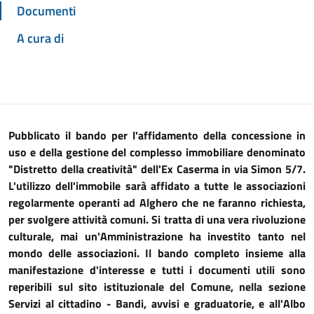
Documenti
A cura di
Pubblicato il bando
per l'affidamento della concessione in
uso e della gestione del complesso immobiliare denominato
"Distretto della creatività" dell'Ex Caserma in via Simon 5/7.
L'utilizzo dell'immobile sarà
affidato a tutte le associazioni
regolarmente operanti ad Alghero che ne faranno richiesta,
per svolgere attività comuni. Si tratta di una vera rivoluzione
culturale, mai un'Amministrazione ha investito tanto nel
mondo delle associazioni. Il bando completo insieme alla
manifestazione d'interesse e tutti i documenti utili sono
reperibili sul sito istituzionale del Comune, nella sezione
Servizi al cittadino - Bandi, avvisi e graduatorie, e all'Albo