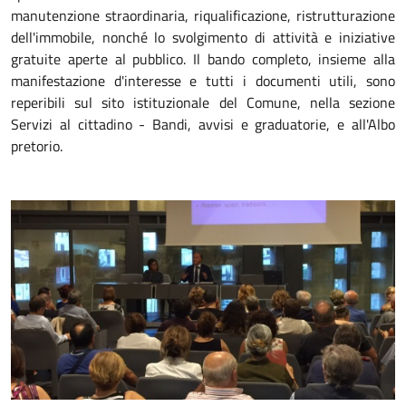
manutenzione straordinaria, riqualificazione, ristrutturazione
dell'immobile, nonché lo svolgimento di attività e iniziative
gratuite aperte al pubblico. Il bando completo, insieme alla
manifestazione d'interesse e tutti i documenti utili, sono
reperibili sul sito istituzionale del Comune, nella sezione
Servizi al cittadino - Bandi, avvisi e graduatorie, e all'Albo
pretorio.