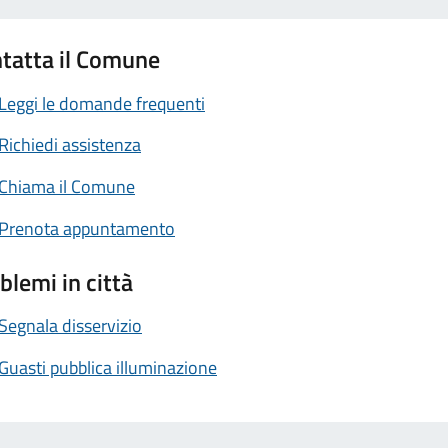
tatta il Comune
Leggi le domande frequenti
Richiedi assistenza
Chiama il Comune
Prenota appuntamento
blemi in città
Segnala disservizio
Guasti pubblica illuminazione