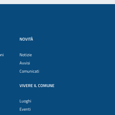
NOVITÀ
oni
Notizie
Avvisi
Comunicati
VIVERE IL COMUNE
Luoghi
Eventi