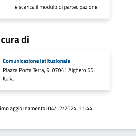
e scarica il modulo di partecipazione
 cura di
Comunicazione istituzionale
Piazza Porta Terra, 9, 07041 Alghero SS,
Italia
timo aggiornamento:
04/12/2024, 11:44