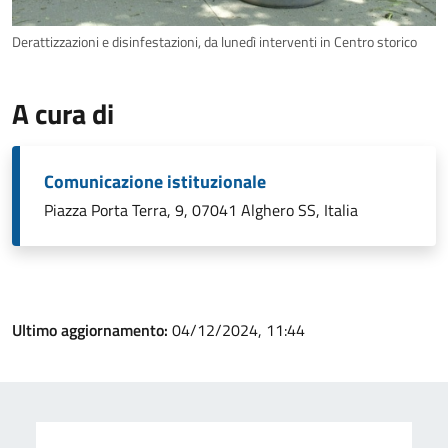
Derattizzazioni e disinfestazioni, da lunedì interventi in Centro storico
A cura di
Comunicazione istituzionale
Piazza Porta Terra, 9, 07041 Alghero SS, Italia
Ultimo aggiornamento:
04/12/2024, 11:44