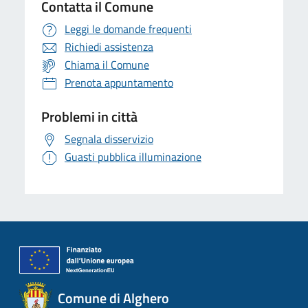
Contatta il Comune
Leggi le domande frequenti
Richiedi assistenza
Chiama il Comune
Prenota appuntamento
Problemi in città
Segnala disservizio
Guasti pubblica illuminazione
Comune di Alghero