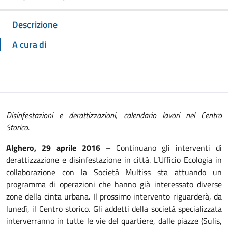
Descrizione
A cura di
Disinfestazioni e derattizzazioni, calendario lavori nel Centro
Storico.
Alghero, 29 aprile 2016
– Continuano gli interventi di
derattizzazione e disinfestazione in città. L’Ufficio Ecologia in
collaborazione con la Società Multiss sta attuando un
programma di operazioni che hanno già interessato diverse
zone della cinta urbana. Il prossimo intervento riguarderà, da
lunedì, il Centro storico. Gli addetti della società specializzata
interverranno in tutte le vie del quartiere, dalle piazze (Sulis,