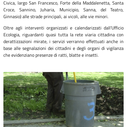
Civica, largo San Francesco, Forte della Maddalenetta, Santa
Croce, Sannino, Juharia, Municipio, Sanna, del Teatro,
Ginnasio) alle strade principali, ai vicoli, alle vie minori.
Oltre agli interventi organizzati e calendarizzati dall’Ufficio
Ecologia, riguardanti quasi tutta la rete viaria cittadina con
derattizzazioni mirate, i servizi verranno effettuati anche in
base alle segnalazioni dei cittadini e degli organi di vigilanza
che evidenziano presenze di ratti, blatte e insetti.