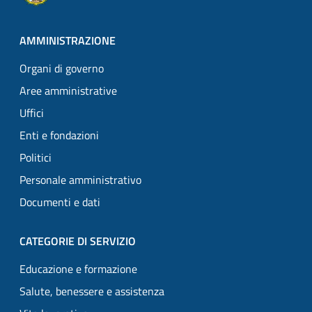
AMMINISTRAZIONE
Organi di governo
Aree amministrative
Uffici
Enti e fondazioni
Politici
Personale amministrativo
Documenti e dati
CATEGORIE DI SERVIZIO
Educazione e formazione
Salute, benessere e assistenza