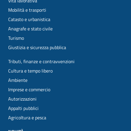
Vita lavorativa
Mobilità e trasporti
Catasto e urbanistica
Anagrafe e stato civile
Turismo
Giustizia e sicurezza pubblica
Tributi, finanze e contravvenzioni
Cultura e tempo libero
Ambiente
Imprese e commercio
Autorizzazioni
Appalti pubblici
Agricoltura e pesca