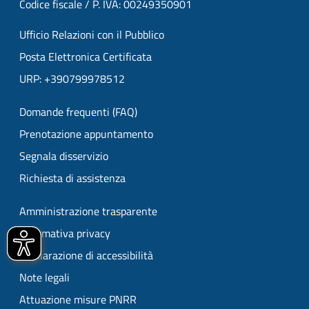
Codice fiscale / P. IVA: 00249350901
Ufficio Relazioni con il Pubblico
Posta Elettronica Certificata
URP: +390799978512
Domande frequenti (FAQ)
Prenotazione appuntamento
Segnala disservizio
Richiesta di assistenza
Amministrazione trasparente
Informativa privacy
Dichiarazione di accessibilità
Note legali
Attuazione misure PNRR