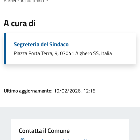
Barriere architettoniche
A cura di
Segreteria del Sindaco
Piazza Porta Terra, 9, 07041 Alghero SS, Italia
Ultimo aggiornamento:
19/02/2026, 12:16
Contatta il Comune