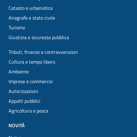
Catasto e urbanistica
Anagrafe e stato civile
Turismo
Giustizia e sicurezza pubblica
Tributi, finanze e contravvenzioni
Cultura e tempo libero
Ambiente
Imprese e commercio
Autorizzazioni
Appalti pubblici
Agricoltura e pesca
NOVITÀ