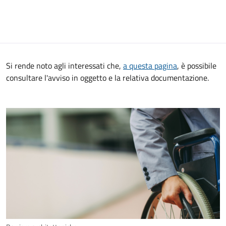
Si rende noto agli interessati che,
a questa pagina
, è possibile
consultare l'avviso in oggetto e la relativa documentazione.