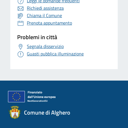
Leggi le domande frequenti
Richiedi assistenza
Chiama il Comune
Prenota appuntamento
Problemi in città
Segnala disservizio
Guasti pubblica illuminazione
Comune di Alghero