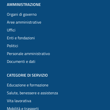
AMMINISTRAZIONE
Organi di governo
Aree amministrative
Uffici
Enti e fondazioni
Politici
Personale amministrativo
Documenti e dati
CATEGORIE DI SERVIZIO
Educazione e formazione
Salute, benessere e assistenza
Vita lavorativa
Mobilità e trasporti