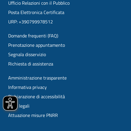
Ufficio Relazioni con il Pubblico
Posta Elettronica Certificata
URP: +390799978512
Domande frequenti (FAQ)
Prenotazione appuntamento
Segnala disservizio
Richiesta di assistenza
Amministrazione trasparente
Informativa privacy
Dichiarazione di accessibilità
Note legali
Attuazione misure PNRR