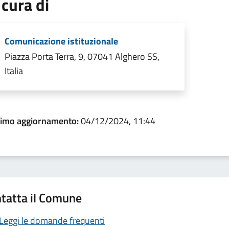
 cura di
Comunicazione istituzionale
Piazza Porta Terra, 9, 07041 Alghero SS,
Italia
timo aggiornamento:
04/12/2024, 11:44
tatta il Comune
Leggi le domande frequenti