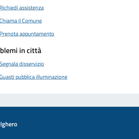
Richiedi assistenza
Chiama il Comune
Prenota appuntamento
blemi in città
Segnala disservizio
Guasti pubblica illuminazione
lghero