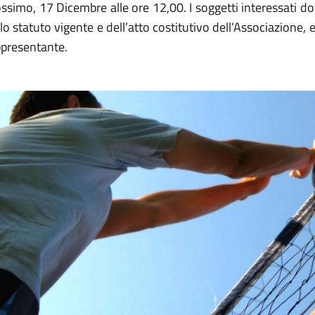
ssimo, 17 Dicembre alle ore 12,00. I soggetti interessati 
lo statuto vigente e dell’atto costitutivo dell’Associazione,
ppresentante.