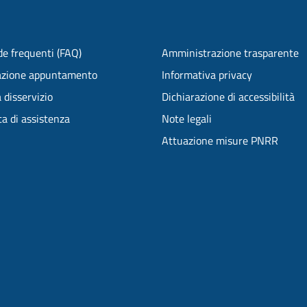
e frequenti (FAQ)
Amministrazione trasparente
azione appuntamento
Informativa privacy
 disservizio
Dichiarazione di accessibilità
ta di assistenza
Note legali
Attuazione misure PNRR