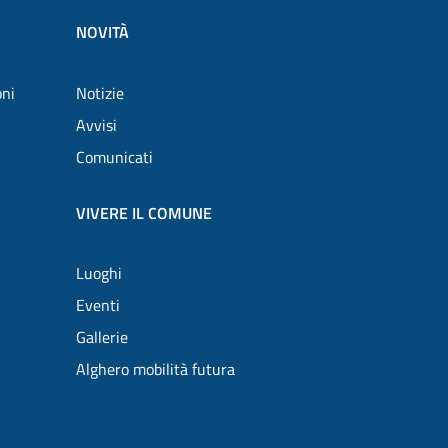
NOVITÀ
oni
Notizie
Avvisi
Comunicati
VIVERE IL COMUNE
Luoghi
Eventi
Gallerie
Alghero mobilità futura