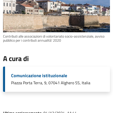
Contributi alle associazioni di volontariato socio-assistenziale, avviso
pubblico per i contributi annualità’ 2020
A cura di
Comunicazione istituzionale
Piazza Porta Terra, 9, 07041 Alghero SS, Italia