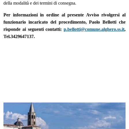
della modalità e dei termini di consegna.
Per informazioni in ordine al presente Avviso rivolgersi al
funzionario incaricato del procedimento, Paolo Bellotti che
risponde ai seguenti contatti:
p.bellotti@comune.alghero.ss.it
,
Tel.3429647137.