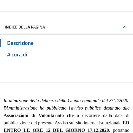
INDICE DELLA PAGINA
Descrizione
A cura di
In attuazione della delibera della Giunta comunale del 3/12/2020,
l'Amministrazione ha pubblicato l'avviso pubblico destinato alle
Associazioni di Volontariato che
a decorrere dalla data di
pubblicazione del presente Avviso sul sito internet istituzionale
ED
ENTRO LE ORE 12 DEL GIORNO 17.12.2020
,
potranno