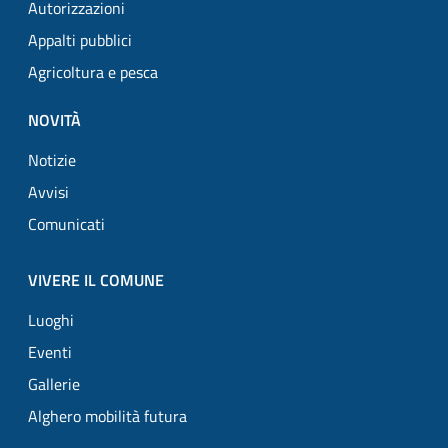
Autorizzazioni
Appalti pubblici
Agricoltura e pesca
NOVITÀ
Notizie
Avvisi
Comunicati
VIVERE IL COMUNE
Luoghi
Eventi
Gallerie
Alghero mobilità futura