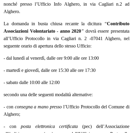
nonché presso l’Ufficio Info Alghero, in via Cagliari n.2 ad
Alghero.
La domanda in busta chiusa recante la dicitura
“
Contributo
Associazioni Volontariato - anno 2020
”
dovrà essere presentata
all’Ufficio Protocollo in via Cagliari n. 2 -07041 Alghero, nel
seguente orario di apertura dello stesso Ufficio:
- dal lunedì al venerdì, dalle ore 9:00 alle ore 13:00
- martedì e giovedì, dalle ore 15:30 alle ore 17:30
- sabato dalle 10:00 alle 12:00
secondo una delle seguenti modalità alternative:
- con
consegna a mano presso
l’Ufficio Protocollo del Comune di
Alghero;
- con
posta elettronica certificata
(pec) dell’Associazione