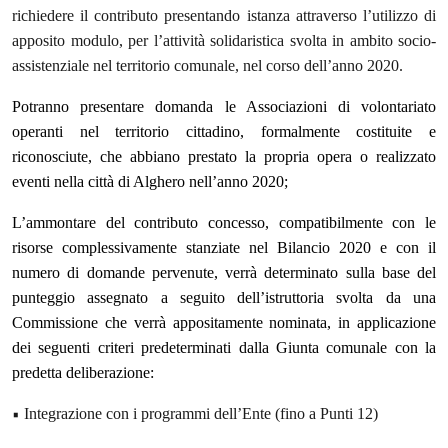
richiedere il contributo presentando istanza attraverso l’utilizzo di
apposito modulo, per l’attività solidaristica svolta in ambito socio-
assistenziale nel territorio comunale, nel corso dell’anno 2020.
Potranno presentare domanda le Associazioni di volontariato
operanti nel territorio cittadino, formalmente costituite e
riconosciute, che abbiano prestato la propria opera o realizzato
eventi nella città di Alghero nell’anno 2020;
L’ammontare del contributo concesso, compatibilmente con le
risorse complessivamente stanziate nel Bilancio 2020 e con il
numero di domande pervenute, verrà determinato sulla base del
punteggio assegnato a seguito dell’istruttoria svolta da una
Commissione che verrà appositamente nominata, in applicazione
dei seguenti criteri predeterminati dalla Giunta comunale con la
predetta deliberazione:
•
Integrazione con i programmi dell’Ente (fino a Punti 12)