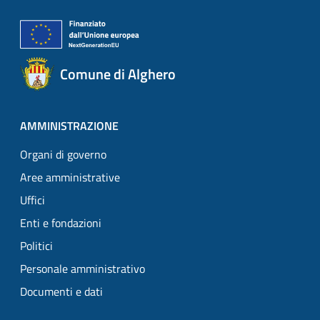
Comune di Alghero
AMMINISTRAZIONE
Organi di governo
Aree amministrative
Uffici
Enti e fondazioni
Politici
Personale amministrativo
Documenti e dati