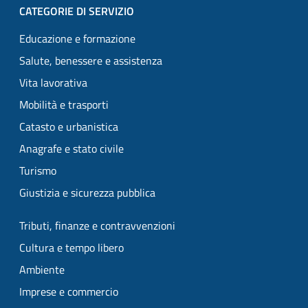
CATEGORIE DI SERVIZIO
Educazione e formazione
Salute, benessere e assistenza
Vita lavorativa
Mobilità e trasporti
Catasto e urbanistica
Anagrafe e stato civile
Turismo
Giustizia e sicurezza pubblica
Tributi, finanze e contravvenzioni
Cultura e tempo libero
Ambiente
Imprese e commercio