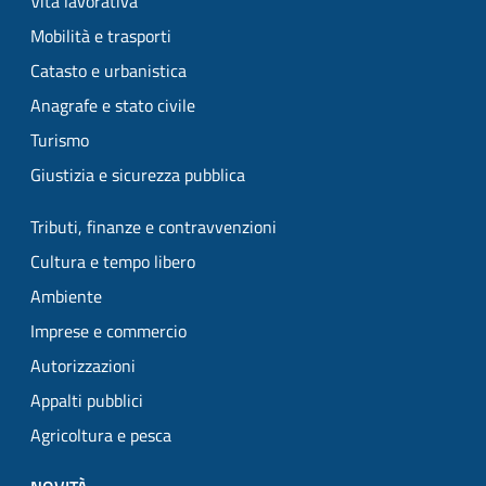
Vita lavorativa
Mobilità e trasporti
Catasto e urbanistica
Anagrafe e stato civile
Turismo
Giustizia e sicurezza pubblica
Tributi, finanze e contravvenzioni
Cultura e tempo libero
Ambiente
Imprese e commercio
Autorizzazioni
Appalti pubblici
Agricoltura e pesca