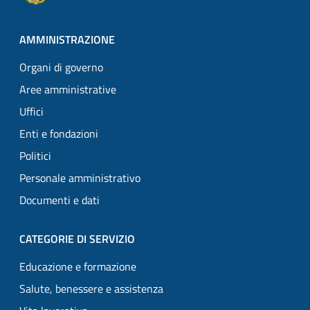
AMMINISTRAZIONE
Organi di governo
Aree amministrative
Uffici
Enti e fondazioni
Politici
Personale amministrativo
Documenti e dati
CATEGORIE DI SERVIZIO
Educazione e formazione
Salute, benessere e assistenza