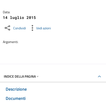
Data:
14 luglio 2015
Condividi
Vedi azioni
Argomenti:
INDICE DELLA PAGINA
Descrizione
Documenti