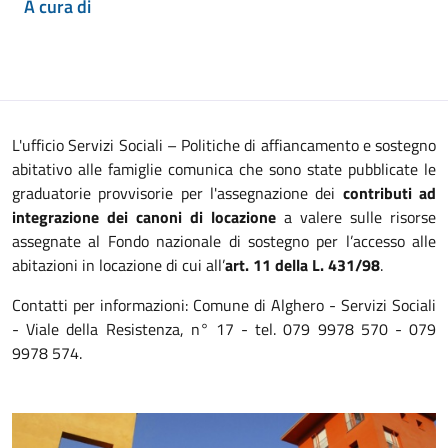
A cura di
L'ufficio Servizi Sociali – Politiche di affiancamento e sostegno
abitativo alle famiglie comunica che sono state pubblicate le
graduatorie provvisorie per l'assegnazione dei
contributi ad
integrazione dei canoni di locazione
a valere sulle risorse
assegnate al Fondo nazionale di sostegno per l’accesso alle
abitazioni in locazione di cui all’
art. 11 della L. 431/98
.
Contatti per informazioni: Comune di Alghero - Servizi Sociali
- Viale della Resistenza, n° 17 - tel. 079 9978 570 - 079
9978 574.