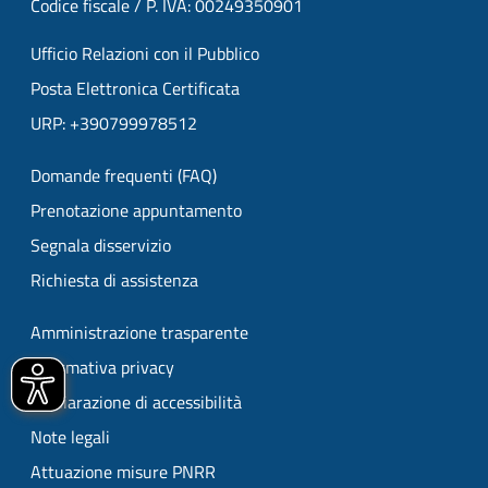
Codice fiscale / P. IVA: 00249350901
Ufficio Relazioni con il Pubblico
Posta Elettronica Certificata
URP: +390799978512
Domande frequenti (FAQ)
Prenotazione appuntamento
Segnala disservizio
Richiesta di assistenza
Amministrazione trasparente
Informativa privacy
Dichiarazione di accessibilità
Note legali
Attuazione misure PNRR