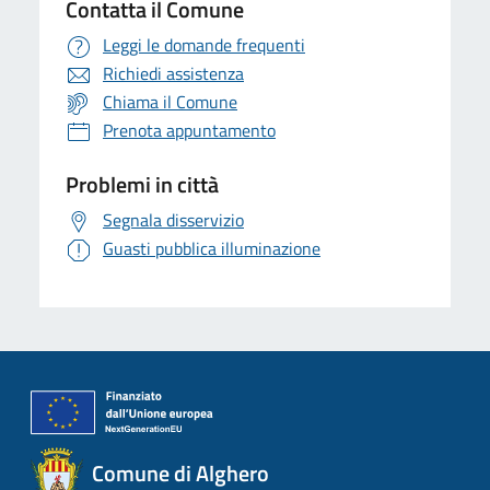
Contatta il Comune
Leggi le domande frequenti
Richiedi assistenza
Chiama il Comune
Prenota appuntamento
Problemi in città
Segnala disservizio
Guasti pubblica illuminazione
Comune di Alghero