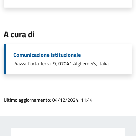
A cura di
Comunicazione istituzionale
Piazza Porta Terra, 9, 07041 Alghero SS, Italia
Ultimo aggiornamento:
04/12/2024, 11:44