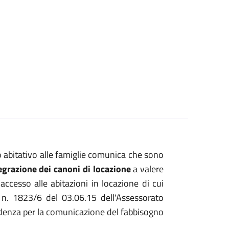
no abitativo alle famiglie comunica che sono
egrazione dei canoni di locazione
a valere
accesso alle abitazioni in locazione di cui
o n. 1823/6 del 03.06.15 dell'Assessorato
cadenza per la comunicazione del fabbisogno