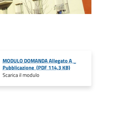
MODULO DOMANDA Allegato A _
Pubblicazione (PDF 114,3 KB)
Scarica il modulo