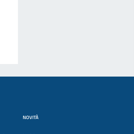
NOVITÀ