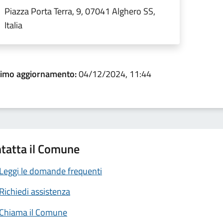
Piazza Porta Terra, 9, 07041 Alghero SS,
Italia
timo aggiornamento:
04/12/2024, 11:44
tatta il Comune
Leggi le domande frequenti
Richiedi assistenza
Chiama il Comune