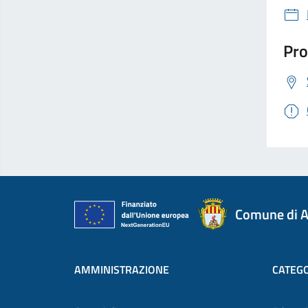
Pro
Comune di A
AMMINISTRAZIONE
CATEGO