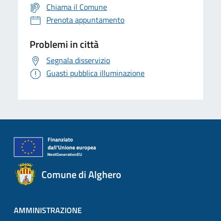
Chiama il Comune
Prenota appuntamento
Problemi in città
Segnala disservizio
Guasti pubblica illuminazione
Comune di Alghero
AMMINISTRAZIONE