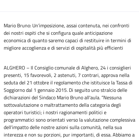
Mario Bruno: Un’imposizione, assai contenuta, nei confronti
dei nostri ospiti che si configura quale anticipazione
economica di quanto saremo capaci di restituire in termini di
migliore accoglienza e di servizi di ospitalità più efficienti
ALGHERO – Il Consiglio comunale di Alghero, 24 i consiglieri
presenti, 15 favorevoli, 2 astenuti, 7 contrari, approva nella
seduta del 21 ottobre il regolamento che istituisce la Tassa di
Soggiorno dal 1 gennaio 2015. Di seguito uno stralcio delle
dichiarazioni del Sindaco Mario Bruno all'aula. “Nessuna
sottovalutazione o maltrattamento della categoria degli
operatori turistici; i nostri ragionamenti politici e
programmatici sono orientati verso la valutazione complessiva
dell’impatto delle nostre azioni sulla comunità, nella sua
interezza e non su porzioni, pur importanti, di essa. Abbiamo a