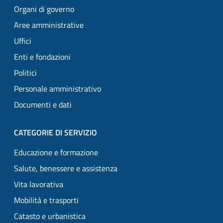
Organi di governo
Aree amministrative
Uffici
Enti e fondazioni
Politici
Personale amministrativo
Documenti e dati
CATEGORIE DI SERVIZIO
Educazione e formazione
Salute, benessere e assistenza
Vita lavorativa
Mobilità e trasporti
Catasto e urbanistica