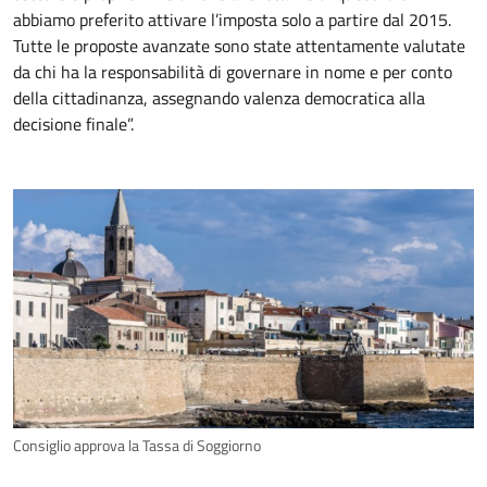
abbiamo preferito attivare l’imposta solo a partire dal 2015.
Tutte le proposte avanzate sono state attentamente valutate
da chi ha la responsabilità di governare in nome e per conto
della cittadinanza, assegnando valenza democratica alla
decisione finale”.
Consiglio approva la Tassa di Soggiorno