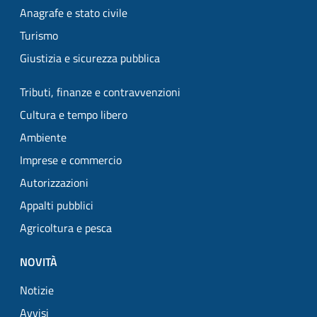
Anagrafe e stato civile
Turismo
Giustizia e sicurezza pubblica
Tributi, finanze e contravvenzioni
Cultura e tempo libero
Ambiente
Imprese e commercio
Autorizzazioni
Appalti pubblici
Agricoltura e pesca
NOVITÀ
Notizie
Avvisi