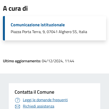
A cura di
Comunicazione istituzionale
Piazza Porta Terra, 9, 07041 Alghero SS, Italia
Ultimo aggiornamento:
04/12/2024, 11:44
Contatta il Comune
Leggi le domande frequenti
Richiedi assistenza