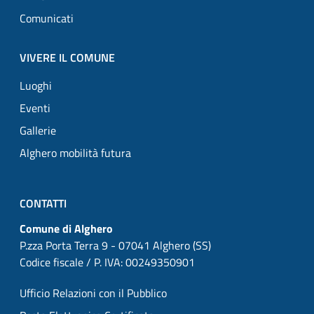
Comunicati
VIVERE IL COMUNE
Luoghi
Eventi
Gallerie
Alghero mobilità futura
CONTATTI
Comune di Alghero
P.zza Porta Terra 9 - 07041 Alghero (SS)
Codice fiscale / P. IVA: 00249350901
Ufficio Relazioni con il Pubblico