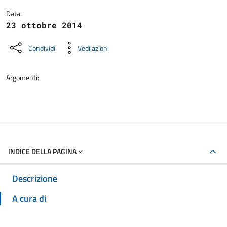
Data:
23 ottobre 2014
Condividi
Vedi azioni
Argomenti:
INDICE DELLA PAGINA
Descrizione
A cura di