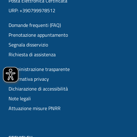
Posta Elettronica Certificata
URP: +390799978512
Domande frequenti (FAQ)
Prenotazione appuntamento
Segnala disservizio
Richiesta di assistenza
Amministrazione trasparente
Informativa privacy
Dichiarazione di accessibilità
Note legali
Attuazione misure PNRR