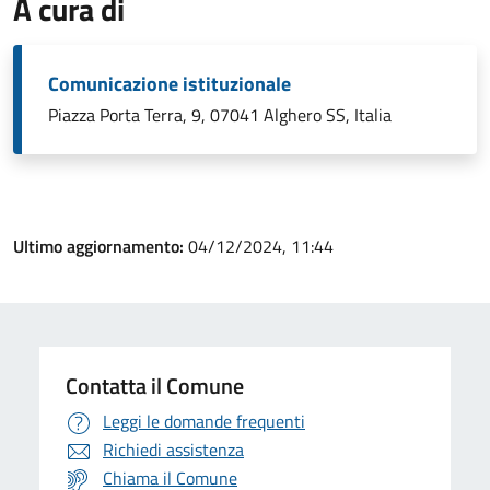
A cura di
Comunicazione istituzionale
Piazza Porta Terra, 9, 07041 Alghero SS, Italia
Ultimo aggiornamento:
04/12/2024, 11:44
Contatta il Comune
Leggi le domande frequenti
Richiedi assistenza
Chiama il Comune