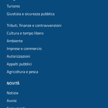
Turismo
Giustizia e sicurezza pubblica
Tributi, finanze e contravvenzioni
Cultura e tempo libero
Ambiente
Imprese e commercio
Autorizzazioni
Appalti pubblici
Agricoltura e pesca
NOVITÀ
Notizie
Avvisi