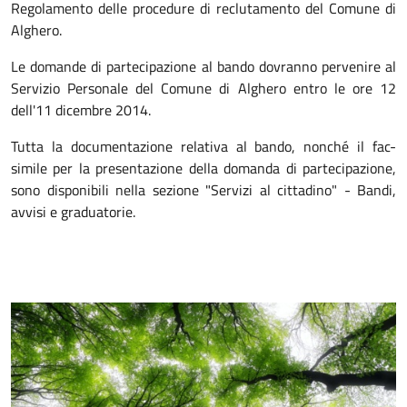
Regolamento delle procedure di reclutamento del Comune di
Alghero.
Le domande di partecipazione al bando dovranno pervenire al
Servizio Personale del Comune di Alghero entro le ore 12
dell'11 dicembre 2014.
Tutta la documentazione relativa al bando, nonché il fac-
simile per la presentazione della domanda di partecipazione,
sono disponibili nella sezione "Servizi al cittadino" - Bandi,
avvisi e graduatorie.