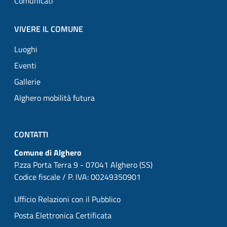
Comunicati
VIVERE IL COMUNE
Luoghi
Eventi
Gallerie
Alghero mobilità futura
CONTATTI
Comune di Alghero
P.zza Porta Terra 9 - 07041 Alghero (SS)
Codice fiscale / P. IVA: 00249350901
Ufficio Relazioni con il Pubblico
Posta Elettronica Certificata