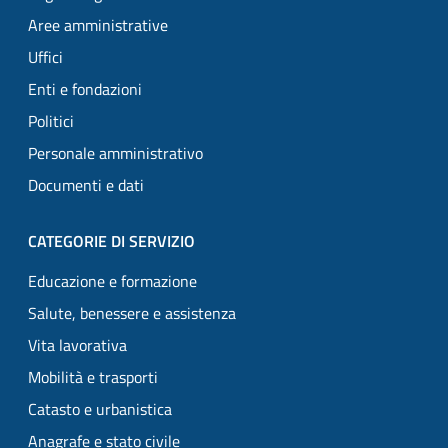
Aree amministrative
Uffici
Enti e fondazioni
Politici
Personale amministrativo
Documenti e dati
CATEGORIE DI SERVIZIO
Educazione e formazione
Salute, benessere e assistenza
Vita lavorativa
Mobilità e trasporti
Catasto e urbanistica
Anagrafe e stato civile