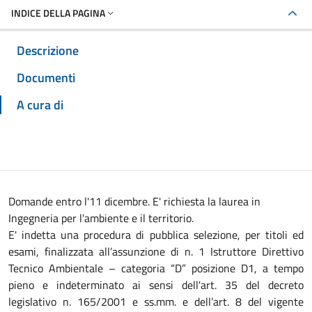
INDICE DELLA PAGINA
Descrizione
Documenti
A cura di
Domande entro l'11 dicembre. E' richiesta la laurea in
Ingegneria per l'ambiente e il territorio.
E' indetta una procedura di pubblica selezione, per titoli ed
esami, finalizzata all’assunzione di n. 1 Istruttore Direttivo
Tecnico Ambientale – categoria “D” posizione D1, a tempo
pieno e indeterminato ai sensi dell'art. 35 del decreto
legislativo n. 165/2001 e ss.mm. e dell’art. 8 del vigente