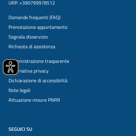
URP: +390799978512
Domande frequenti (FAQ)
Prenotazione appuntamento
Segnala disservizio
Richiesta di assistenza
Amministrazione trasparente
Informativa privacy
Dichiarazione di accessibilità
Note legali
Attuazione misure PNRR
SEGUICI SU