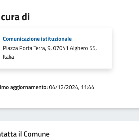
 cura di
Comunicazione istituzionale
Piazza Porta Terra, 9, 07041 Alghero SS,
Italia
timo aggiornamento:
04/12/2024, 11:44
tatta il Comune