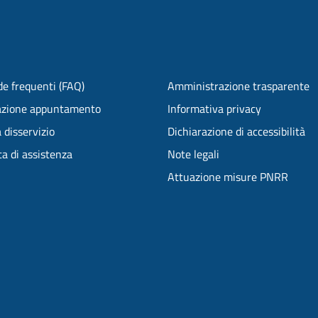
e frequenti (FAQ)
Amministrazione trasparente
azione appuntamento
Informativa privacy
 disservizio
Dichiarazione di accessibilità
ta di assistenza
Note legali
Attuazione misure PNRR