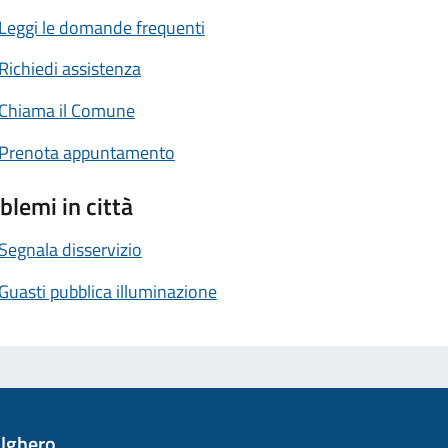
Leggi le domande frequenti
Richiedi assistenza
Chiama il Comune
Prenota appuntamento
blemi in città
Segnala disservizio
Guasti pubblica illuminazione
lghero