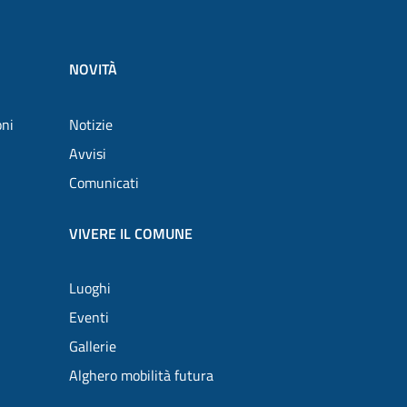
NOVITÀ
oni
Notizie
Avvisi
Comunicati
VIVERE IL COMUNE
Luoghi
Eventi
Gallerie
Alghero mobilità futura