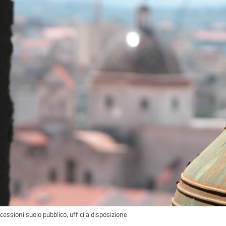
essioni suolo pubblico, uffici a disposizione