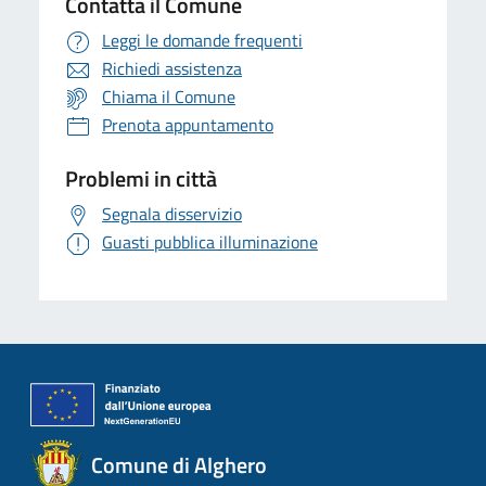
Contatta il Comune
Leggi le domande frequenti
Richiedi assistenza
Chiama il Comune
Prenota appuntamento
Problemi in città
Segnala disservizio
Guasti pubblica illuminazione
Comune di Alghero