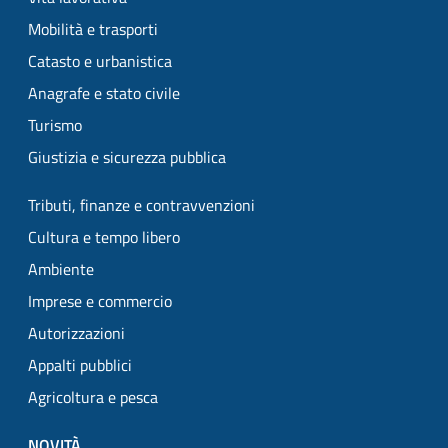
Mobilità e trasporti
Catasto e urbanistica
Anagrafe e stato civile
Turismo
Giustizia e sicurezza pubblica
Tributi, finanze e contravvenzioni
Cultura e tempo libero
Ambiente
Imprese e commercio
Autorizzazioni
Appalti pubblici
Agricoltura e pesca
NOVITÀ