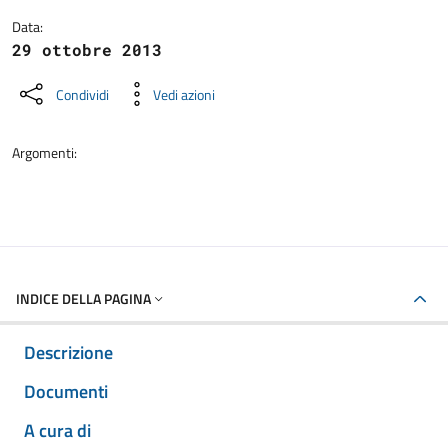
Data:
29 ottobre 2013
Condividi
Vedi azioni
Argomenti:
INDICE DELLA PAGINA
Descrizione
Documenti
A cura di