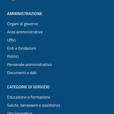
AMMINISTRAZIONE
Organi di governo
Aree amministrative
Uffici
Enti e fondazioni
Politici
Personale amministrativo
Documenti e dati
CATEGORIE DI SERVIZIO
Educazione e formazione
Salute, benessere e assistenza
Vita lavorativa