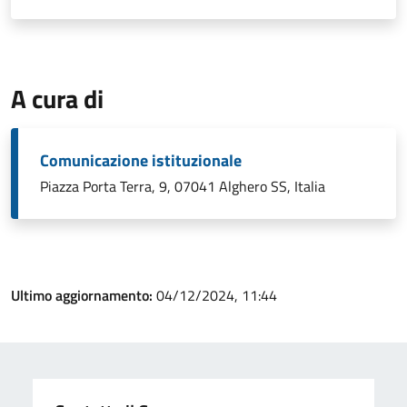
A cura di
Comunicazione istituzionale
Piazza Porta Terra, 9, 07041 Alghero SS, Italia
Ultimo aggiornamento:
04/12/2024, 11:44