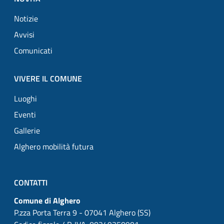
Notizie
Avvisi
Comunicati
VIVERE IL COMUNE
Luoghi
Eventi
Gallerie
Alghero mobilità futura
CONTATTI
Comune di Alghero
P.zza Porta Terra 9 - 07041 Alghero (SS)