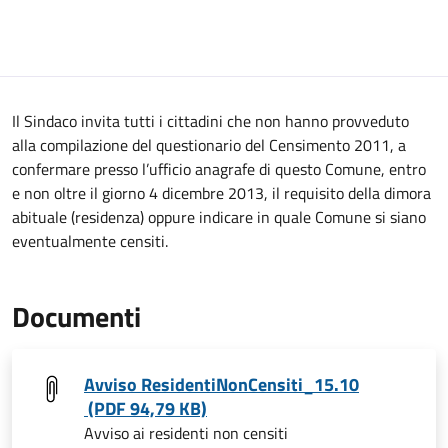
Il Sindaco invita tutti i cittadini che non hanno provveduto
alla compilazione del questionario del Censimento 2011, a
confermare presso l’ufficio anagrafe di questo Comune, entro
e non oltre il giorno 4 dicembre 2013, il requisito della dimora
abituale (residenza) oppure indicare in quale Comune si siano
eventualmente censiti.
Documenti
Avviso ResidentiNonCensiti_15.10
(PDF 94,79 KB)
Avviso ai residenti non censiti