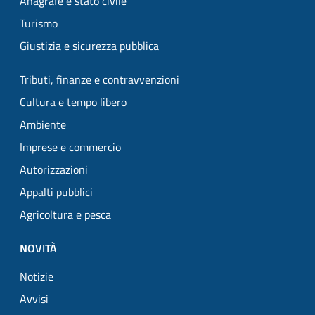
Anagrafe e stato civile
Turismo
Giustizia e sicurezza pubblica
Tributi, finanze e contravvenzioni
Cultura e tempo libero
Ambiente
Imprese e commercio
Autorizzazioni
Appalti pubblici
Agricoltura e pesca
NOVITÀ
Notizie
Avvisi