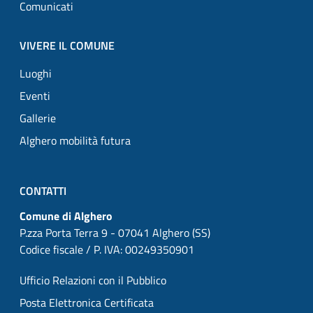
Comunicati
VIVERE IL COMUNE
Luoghi
Eventi
Gallerie
Alghero mobilità futura
CONTATTI
Comune di Alghero
P.zza Porta Terra 9 - 07041 Alghero (SS)
Codice fiscale / P. IVA: 00249350901
Ufficio Relazioni con il Pubblico
Posta Elettronica Certificata