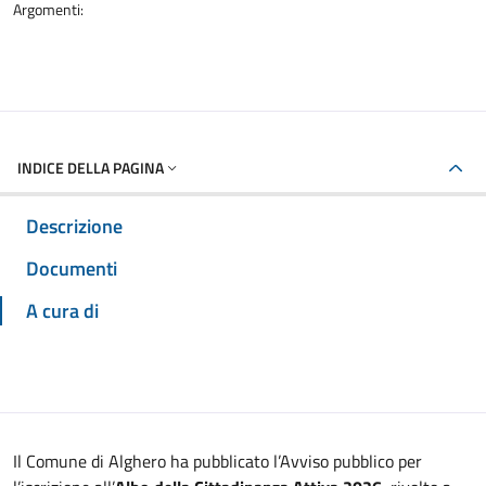
Argomenti:
INDICE DELLA PAGINA
Descrizione
Documenti
A cura di
Il Comune di Alghero ha pubblicato l’Avviso pubblico per