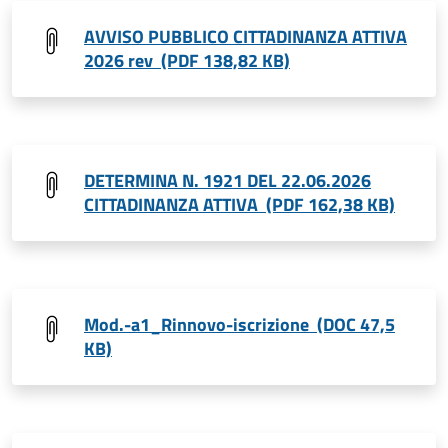
AVVISO PUBBLICO CITTADINANZA ATTIVA
2026 rev (PDF 138,82 KB)
DETERMINA N. 1921 DEL 22.06.2026
CITTADINANZA ATTIVA (PDF 162,38 KB)
Mod.-a1_Rinnovo-iscrizione (DOC 47,5
KB)