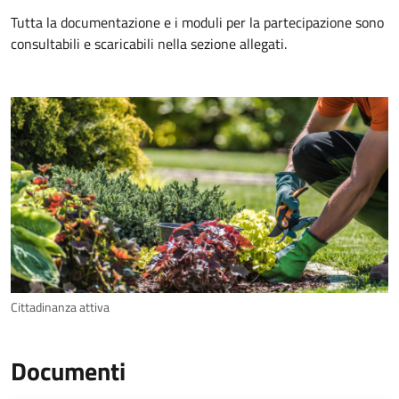
Tutta la documentazione e i moduli per la partecipazione sono
consultabili e scaricabili nella sezione allegati.
Cittadinanza attiva
Documenti