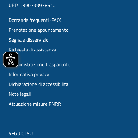
URP: +390799978512
Domande frequenti (FAQ)
Prenotazione appuntamento
Segnala disservizio
Richiesta di assistenza
Amministrazione trasparente
Informativa privacy
Dichiarazione di accessibilità
Note legali
Attuazione misure PNRR
SEGUICI SU