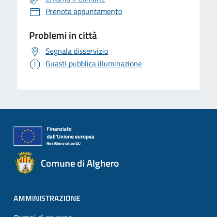
Prenota appuntamento
Problemi in città
Segnala disservizio
Guasti pubblica illuminazione
Comune di Alghero
AMMINISTRAZIONE