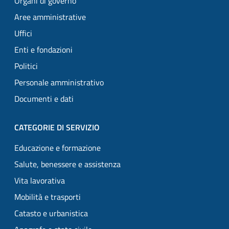
Organi di governo
Aree amministrative
Uffici
Enti e fondazioni
Politici
Personale amministrativo
Documenti e dati
CATEGORIE DI SERVIZIO
Educazione e formazione
Salute, benessere e assistenza
Vita lavorativa
Mobilità e trasporti
Catasto e urbanistica