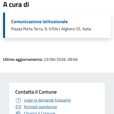
A cura di
Comunicazione istituzionale
Piazza Porta Terra, 9, 07041 Alghero SS, Italia
Ultimo aggiornamento:
23/06/2026, 09:56
Contatta il Comune
Leggi le domande frequenti
Richiedi assistenza
Chiama il Comune