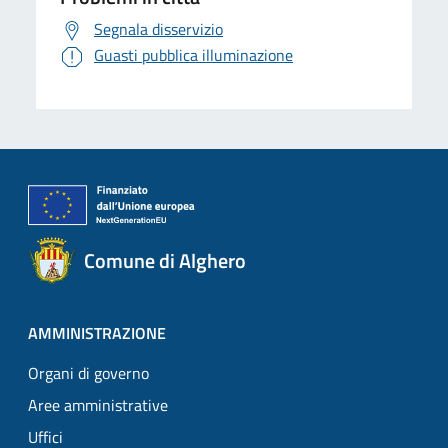
Segnala disservizio
Guasti pubblica illuminazione
Comune di Alghero
AMMINISTRAZIONE
Organi di governo
Aree amministrative
Uffici