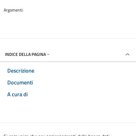
Argomenti:
INDICE DELLA PAGINA
Descrizione
Documenti
A cura di