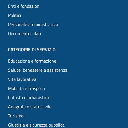
Enti e fondazioni
Politici
Personale amministrativo
Documenti e dati
CATEGORIE DI SERVIZIO
Educazione e formazione
Salute, benessere e assistenza
Vita lavorativa
Mobilità e trasporti
Catasto e urbanistica
Anagrafe e stato civile
Turismo
Giustizia e sicurezza pubblica