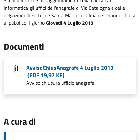
Si comunica che per aggiornamenti della banca dati
informatica gli uffici dell'anagrafe di Via Catalogna e delle
delgazioni di Fertilia e Santa Maria la Palma resteranno chiusi
al pubblico il giorno
Giovedì 4 Luglio 2013
.
Documenti
AvvisoChiusAnagrafe 4 Luglio 2013
(PDF 19,97 KB)
Avviso chiusura ufficio anagrafe
A cura di