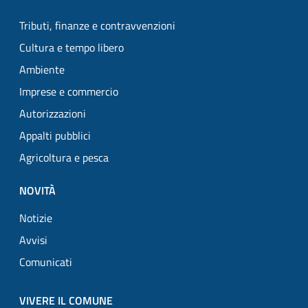
Tributi, finanze e contravvenzioni
Cultura e tempo libero
Ambiente
Imprese e commercio
Autorizzazioni
Appalti pubblici
Agricoltura e pesca
NOVITÀ
Notizie
Avvisi
Comunicati
VIVERE IL COMUNE