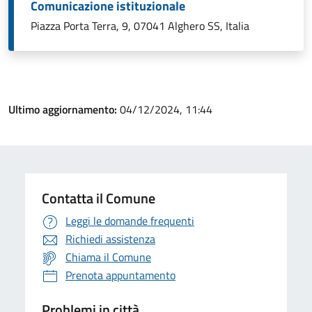
Comunicazione istituzionale
Piazza Porta Terra, 9, 07041 Alghero SS, Italia
Ultimo aggiornamento:
04/12/2024, 11:44
Contatta il Comune
Leggi le domande frequenti
Richiedi assistenza
Chiama il Comune
Prenota appuntamento
Problemi in città