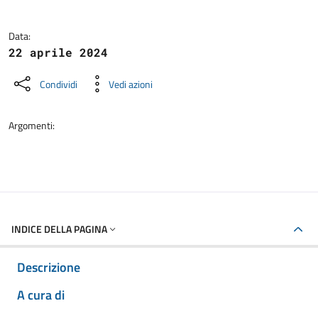
Data:
22 aprile 2024
Condividi
Vedi azioni
Argomenti:
INDICE DELLA PAGINA
Descrizione
A cura di