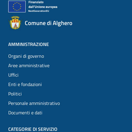
Comune di Alghero
AMMINISTRAZIONE
Organi di governo
Aree amministrative
Uffici
Enti e fondazioni
Politici
Personale amministrativo
Documenti e dati
CATEGORIE DI SERVIZIO