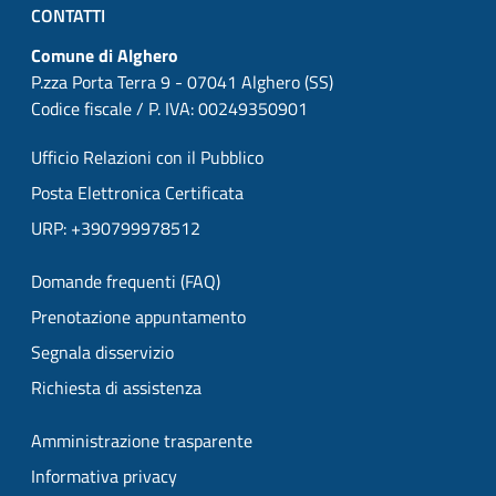
CONTATTI
Comune di Alghero
P.zza Porta Terra 9 - 07041 Alghero (SS)
Codice fiscale / P. IVA: 00249350901
Ufficio Relazioni con il Pubblico
Posta Elettronica Certificata
URP: +390799978512
Domande frequenti (FAQ)
Prenotazione appuntamento
Segnala disservizio
Richiesta di assistenza
Amministrazione trasparente
Informativa privacy