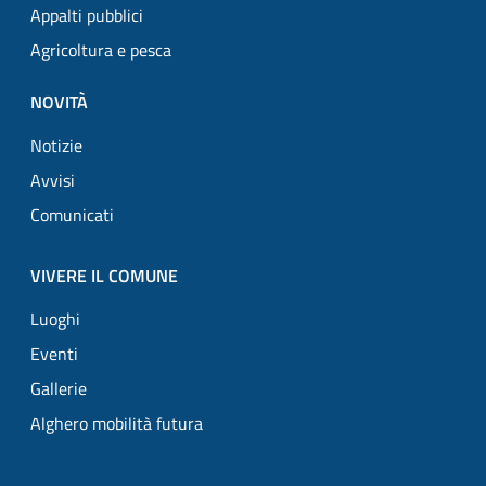
Appalti pubblici
Agricoltura e pesca
NOVITÀ
Notizie
Avvisi
Comunicati
VIVERE IL COMUNE
Luoghi
Eventi
Gallerie
Alghero mobilità futura