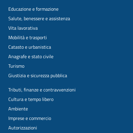
Educazione e formazione
Salute, benessere e assistenza
Vita lavorativa
Mobilità e trasporti
Catasto e urbanistica
Anagrafe e stato civile
Turismo
Giustizia e sicurezza pubblica
Tributi, finanze e contravvenzioni
Cultura e tempo libero
Ambiente
Imprese e commercio
Autorizzazioni