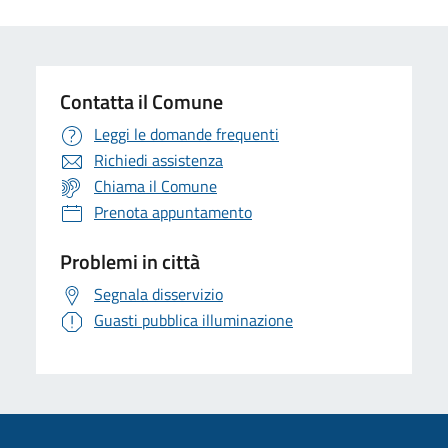
Contatta il Comune
Leggi le domande frequenti
Richiedi assistenza
Chiama il Comune
Prenota appuntamento
Problemi in città
Segnala disservizio
Guasti pubblica illuminazione