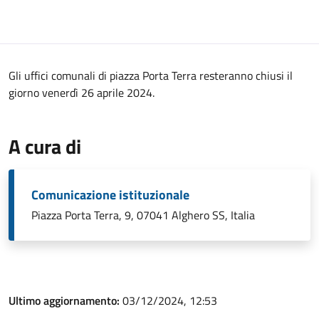
Gli uffici comunali di piazza Porta Terra resteranno chiusi il
giorno venerdì 26 aprile 2024.
A cura di
Comunicazione istituzionale
Piazza Porta Terra, 9, 07041 Alghero SS, Italia
Ultimo aggiornamento:
03/12/2024, 12:53